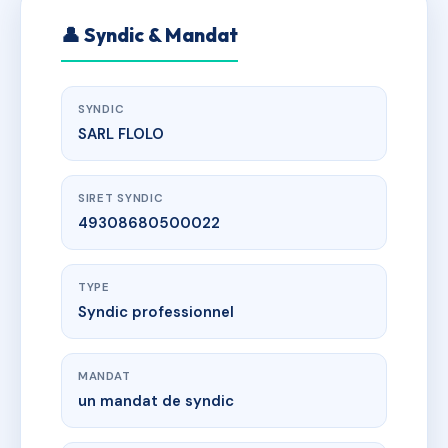
👤 Syndic & Mandat
SYNDIC
SARL FLOLO
SIRET SYNDIC
49308680500022
TYPE
Syndic professionnel
MANDAT
un mandat de syndic