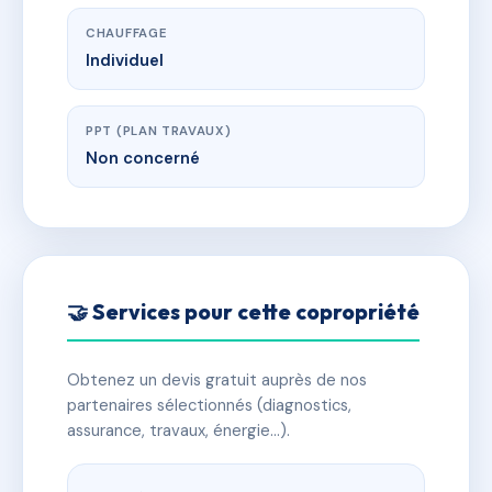
CHAUFFAGE
Individuel
PPT (PLAN TRAVAUX)
Non concerné
🤝 Services pour cette copropriété
Obtenez un devis gratuit auprès de nos
partenaires sélectionnés (diagnostics,
assurance, travaux, énergie…).