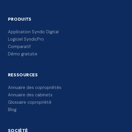
PRODUITS
Application Syndic Digital
Logiciel SyndicPro
Comparatif
Démo gratuite
RESSOURCES
Annuaire des copropriétés
Annuaire des cabinets
Glossaire copropriété
Blog
SOCIÉTÉ