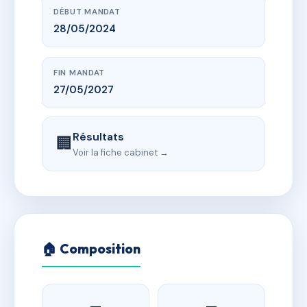
DÉBUT MANDAT
28/05/2024
FIN MANDAT
27/05/2027
Résultats
🏢
Voir la fiche cabinet →
🏠 Composition