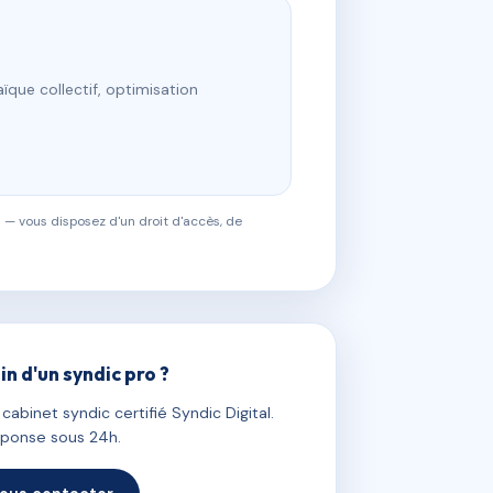
ïque collectif, optimisation
 — vous disposez d'un droit d'accès, de
in d'un syndic pro ?
abinet syndic certifié Syndic Digital.
ponse sous 24h.