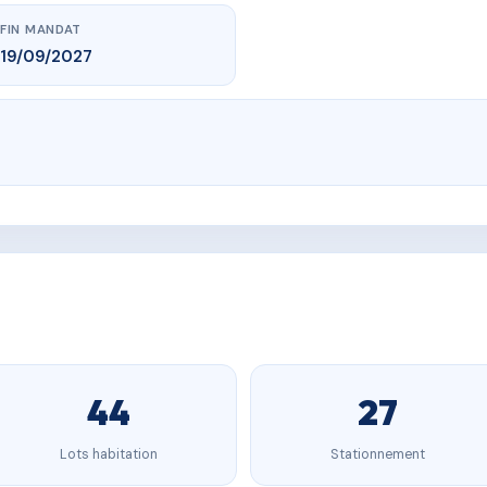
FIN MANDAT
19/09/2027
44
27
Lots habitation
Stationnement