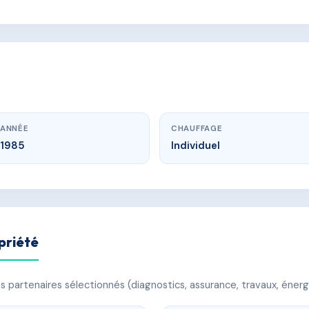
ANNÉE
CHAUFFAGE
1985
Individuel
priété
 partenaires sélectionnés (diagnostics, assurance, travaux, énerg