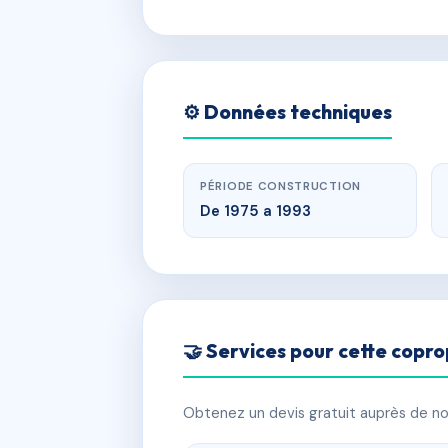
⚙️ Données techniques
PÉRIODE CONSTRUCTION
De 1975 a 1993
🤝 Services pour cette copro
Obtenez un devis gratuit auprès de nos