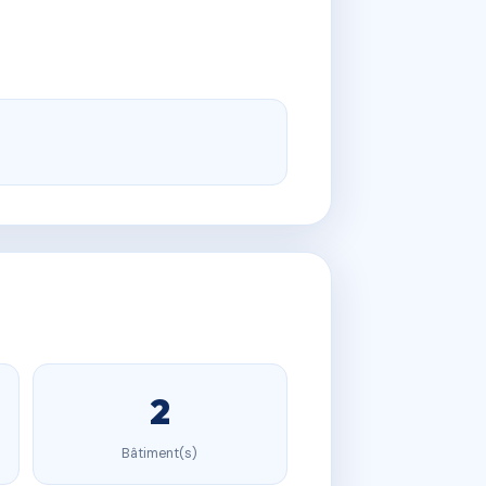
2
Bâtiment(s)