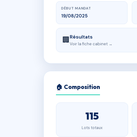
DÉBUT MANDAT
19/08/2025
Résultats
🏢
Voir la fiche cabinet →
🏠 Composition
115
Lots totaux