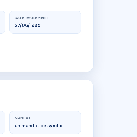
DATE RÈGLEMENT
27/06/1985
MANDAT
un mandat de syndic