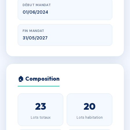
DÉBUT MANDAT
01/06/2024
FIN MANDAT
31/05/2027
🏠 Composition
23
20
Lots totaux
Lots habitation