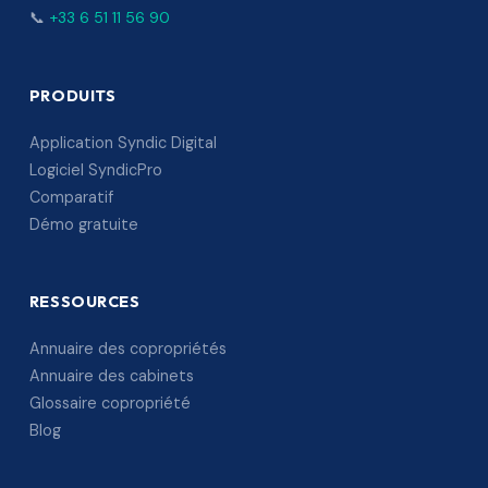
📞
+33 6 51 11 56 90
PRODUITS
Application Syndic Digital
Logiciel SyndicPro
Comparatif
Démo gratuite
RESSOURCES
Annuaire des copropriétés
Annuaire des cabinets
Glossaire copropriété
Blog