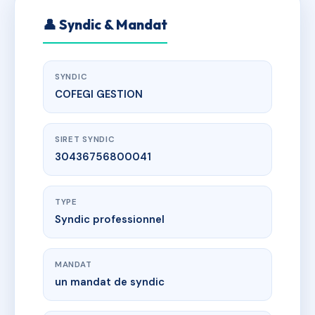
👤 Syndic & Mandat
SYNDIC
COFEGI GESTION
SIRET SYNDIC
30436756800041
TYPE
Syndic professionnel
MANDAT
un mandat de syndic