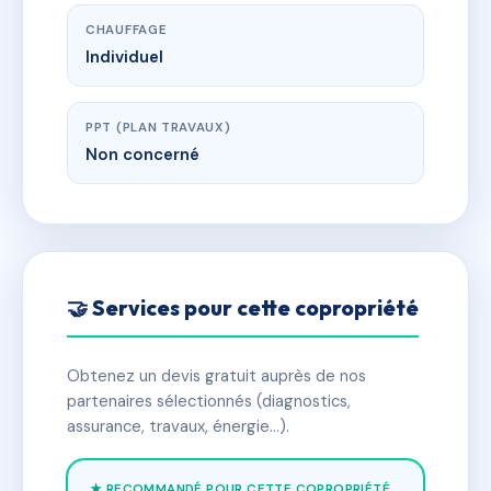
CHAUFFAGE
Individuel
PPT (PLAN TRAVAUX)
Non concerné
🤝 Services pour cette copropriété
Obtenez un devis gratuit auprès de nos
partenaires sélectionnés (diagnostics,
assurance, travaux, énergie…).
★ RECOMMANDÉ POUR CETTE COPROPRIÉTÉ