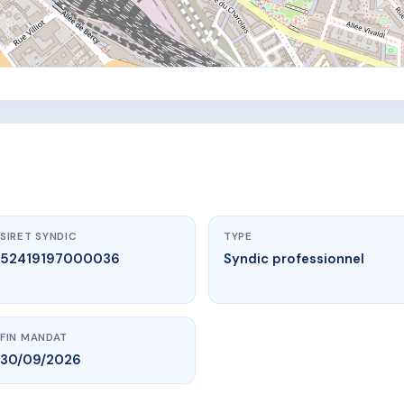
SIRET SYNDIC
TYPE
52419197000036
Syndic professionnel
FIN MANDAT
30/09/2026