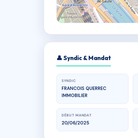
👤 Syndic & Mandat
SYNDIC
FRANCOIS QUERREC
IMMOBILIER
DÉBUT MANDAT
20/06/2025