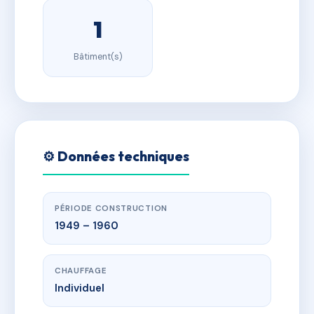
1
Bâtiment(s)
⚙️ Données techniques
PÉRIODE CONSTRUCTION
1949 – 1960
CHAUFFAGE
Individuel