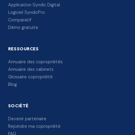
Application Syndic Digital
Logiciel SyndicPro
Comparatif
Démo gratuite
RESSOURCES
Annuaire des copropriétés
Annuaire des cabinets
Glossaire copropriété
Blog
SOCIÉTÉ
Devenir partenaire
Rejoindre ma copropriété
FAQ