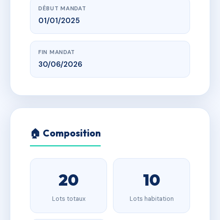
DÉBUT MANDAT
01/01/2025
FIN MANDAT
30/06/2026
🏠 Composition
20
10
Lots totaux
Lots habitation