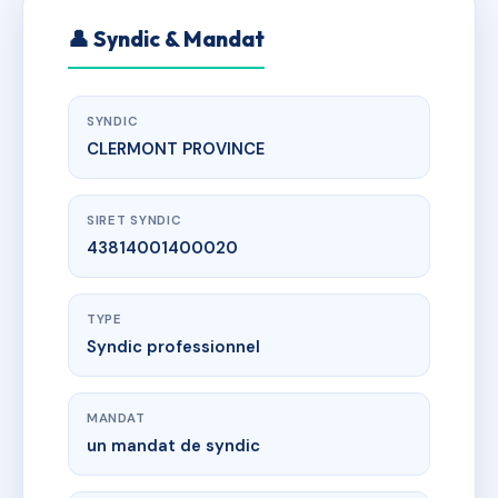
👤 Syndic & Mandat
SYNDIC
CLERMONT PROVINCE
SIRET SYNDIC
43814001400020
TYPE
Syndic professionnel
MANDAT
un mandat de syndic