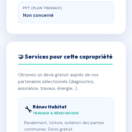
PPT (PLAN TRAVAUX)
Non concerné
🤝 Services pour cette copropriété
Obtenez un devis gratuit auprès de nos
partenaires sélectionnés (diagnostics,
assurance, travaux, énergie…).
Rénov Habitat
🔧
TRAVAUX & RÉNOVATION
Ravalement, toiture, isolation des parties
communes. Devis gratuit.