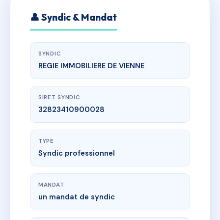
👤 Syndic & Mandat
SYNDIC
REGIE IMMOBILIERE DE VIENNE
SIRET SYNDIC
32823410900028
TYPE
Syndic professionnel
MANDAT
un mandat de syndic