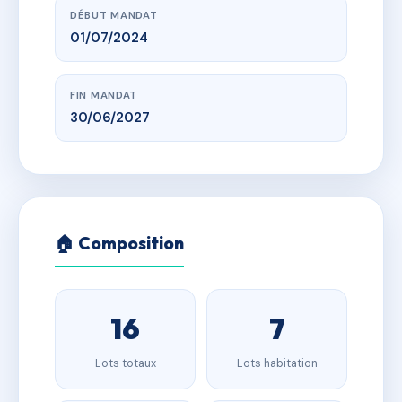
DÉBUT MANDAT
01/07/2024
FIN MANDAT
30/06/2027
🏠 Composition
16
7
Lots totaux
Lots habitation