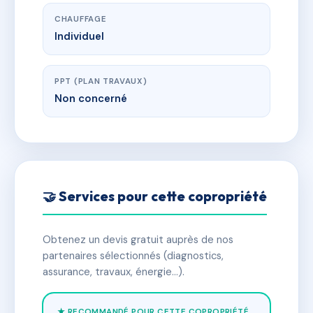
CHAUFFAGE
Individuel
PPT (PLAN TRAVAUX)
Non concerné
🤝 Services pour cette copropriété
Obtenez un devis gratuit auprès de nos
partenaires sélectionnés (diagnostics,
assurance, travaux, énergie…).
★ RECOMMANDÉ POUR CETTE COPROPRIÉTÉ