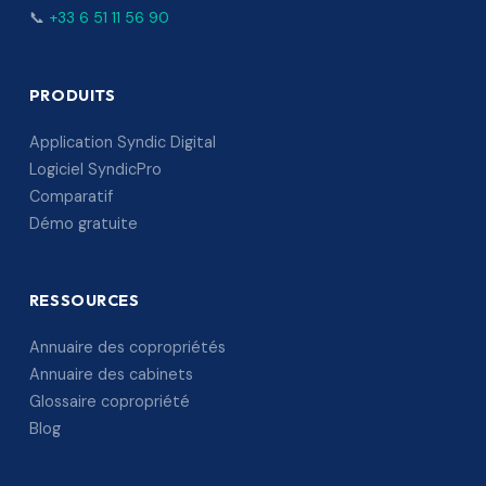
📞
+33 6 51 11 56 90
PRODUITS
Application Syndic Digital
Logiciel SyndicPro
Comparatif
Démo gratuite
RESSOURCES
Annuaire des copropriétés
Annuaire des cabinets
Glossaire copropriété
Blog