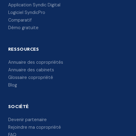
Application Syndic Digital
Logiciel SyndicPro
Comparatif
Démo gratuite
RESSOURCES
Annuaire des copropriétés
Annuaire des cabinets
Glossaire copropriété
Blog
SOCIÉTÉ
Devenir partenaire
Rejoindre ma copropriété
FAQ