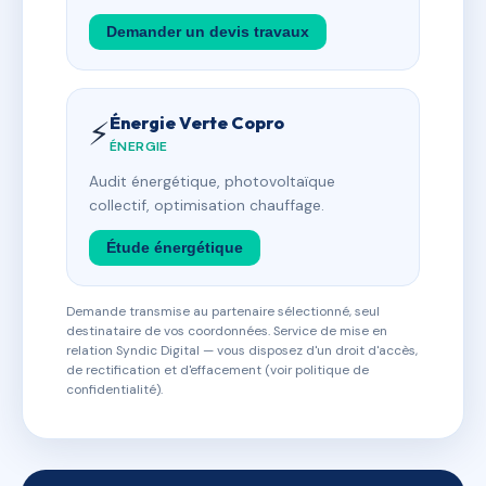
Demander un devis travaux
Énergie Verte Copro
⚡
ÉNERGIE
Audit énergétique, photovoltaïque
collectif, optimisation chauffage.
Étude énergétique
Demande transmise au partenaire sélectionné, seul
destinataire de vos coordonnées. Service de mise en
relation Syndic Digital — vous disposez d'un droit d'accès,
de rectification et d'effacement (voir politique de
confidentialité).