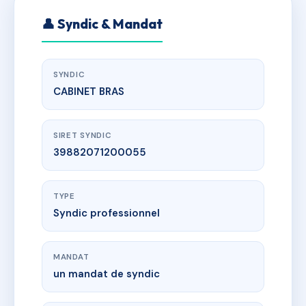
👤 Syndic & Mandat
SYNDIC
CABINET BRAS
SIRET SYNDIC
39882071200055
TYPE
Syndic professionnel
MANDAT
un mandat de syndic