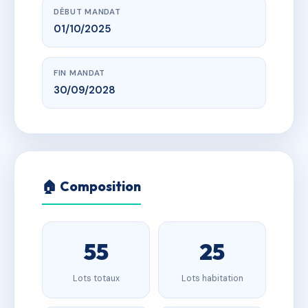
DÉBUT MANDAT
01/10/2025
FIN MANDAT
30/09/2028
🏠 Composition
55
25
Lots totaux
Lots habitation