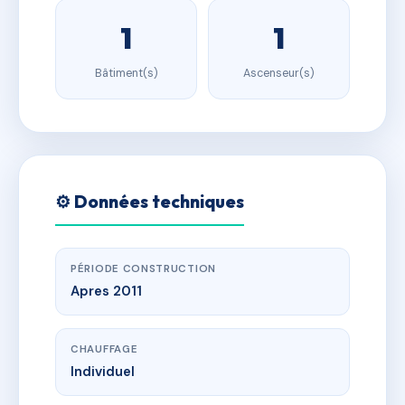
1
1
Bâtiment(s)
Ascenseur(s)
⚙️ Données techniques
PÉRIODE CONSTRUCTION
Apres 2011
CHAUFFAGE
Individuel