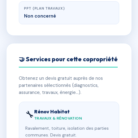
PPT (PLAN TRAVAUX)
Non concerné
🤝 Services pour cette copropriété
Obtenez un devis gratuit auprès de nos
partenaires sélectionnés (diagnostics,
assurance, travaux, énergie…).
Rénov Habitat
🔧
TRAVAUX & RÉNOVATION
Ravalement, toiture, isolation des parties
communes. Devis gratuit.