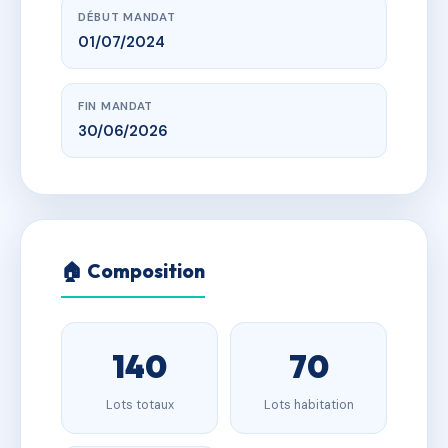
DÉBUT MANDAT
01/07/2024
FIN MANDAT
30/06/2026
🏠 Composition
140
70
Lots totaux
Lots habitation