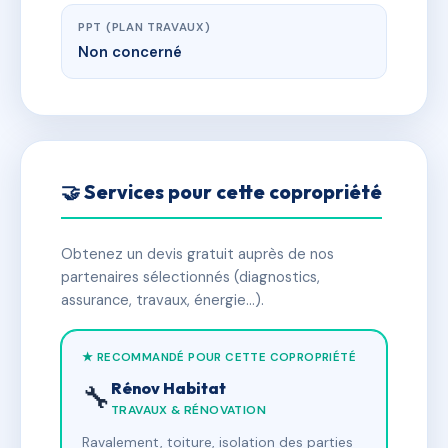
PPT (PLAN TRAVAUX)
Non concerné
🤝 Services pour cette copropriété
Obtenez un devis gratuit auprès de nos
partenaires sélectionnés (diagnostics,
assurance, travaux, énergie…).
★ RECOMMANDÉ POUR CETTE COPROPRIÉTÉ
Rénov Habitat
🔧
TRAVAUX & RÉNOVATION
Ravalement, toiture, isolation des parties