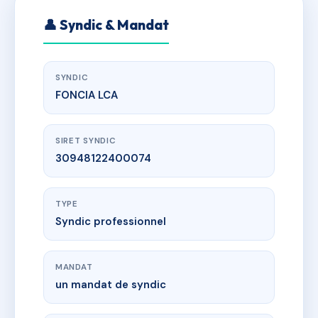
👤 Syndic & Mandat
SYNDIC
FONCIA LCA
SIRET SYNDIC
30948122400074
TYPE
Syndic professionnel
MANDAT
un mandat de syndic