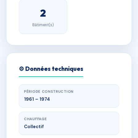
2
Bâtiment(s)
⚙️ Données techniques
PÉRIODE CONSTRUCTION
1961 – 1974
CHAUFFAGE
Collectif