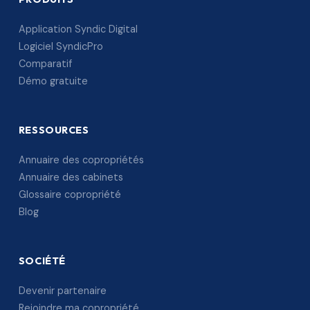
Application Syndic Digital
Logiciel SyndicPro
Comparatif
Démo gratuite
RESSOURCES
Annuaire des copropriétés
Annuaire des cabinets
Glossaire copropriété
Blog
SOCIÉTÉ
Devenir partenaire
Rejoindre ma copropriété