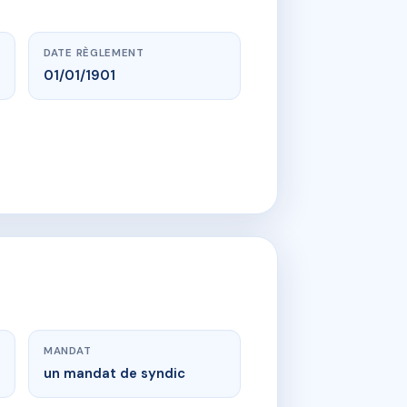
DATE RÈGLEMENT
01/01/1901
MANDAT
un mandat de syndic