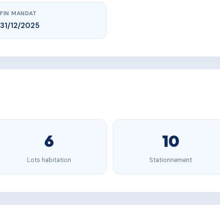
FIN MANDAT
31/12/2025
6
10
Lots habitation
Stationnement