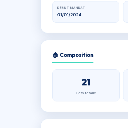
DÉBUT MANDAT
01/01/2024
🏠 Composition
21
Lots totaux