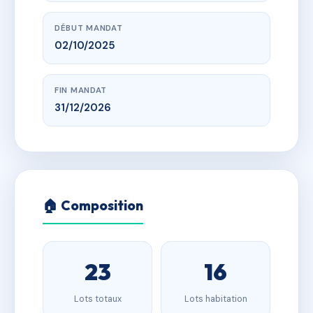
DÉBUT MANDAT
02/10/2025
FIN MANDAT
31/12/2026
🏠 Composition
23
16
Lots totaux
Lots habitation