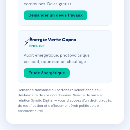
communes. Devis gratuit.
Demander un devis travaux
Énergie Verte Copro
⚡
ÉNERGIE
Audit énergétique, photovoltaïque
collectif, optimisation chauffage.
Étude énergétique
Demande transmise au partenaire sélectionné, seul
destinataire de vos coordonnées. Service de mise en
relation Syndic Digital — vous disposez d'un droit d'accès,
de rectification et d'effacement (voir politique de
confidentialité).