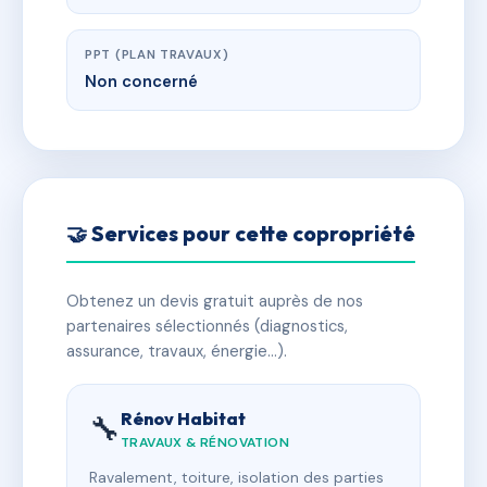
PPT (PLAN TRAVAUX)
Non concerné
🤝 Services pour cette copropriété
Obtenez un devis gratuit auprès de nos
partenaires sélectionnés (diagnostics,
assurance, travaux, énergie…).
Rénov Habitat
🔧
TRAVAUX & RÉNOVATION
Ravalement, toiture, isolation des parties