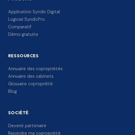
Application Syndic Digital
Logiciel SyndicPro
Comparatif
Démo gratuite
RESSOURCES
Annuaire des copropriétés
Annuaire des cabinets
Glossaire copropriété
Blog
SOCIÉTÉ
Devenir partenaire
Rejoindre ma copropriété