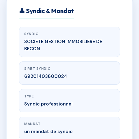
👤 Syndic & Mandat
SYNDIC
SOCIETE GESTION IMMOBILIERE DE
BECON
SIRET SYNDIC
69201403800024
TYPE
Syndic professionnel
MANDAT
un mandat de syndic