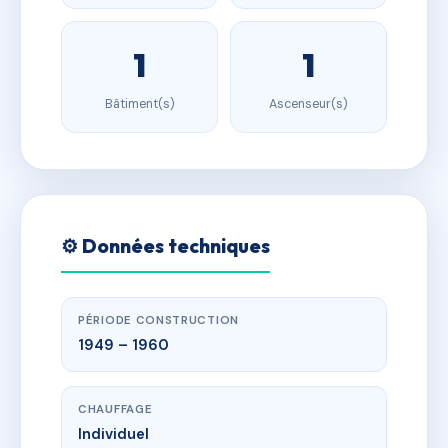
1
1
Bâtiment(s)
Ascenseur(s)
⚙️ Données techniques
PÉRIODE CONSTRUCTION
1949 – 1960
CHAUFFAGE
Individuel