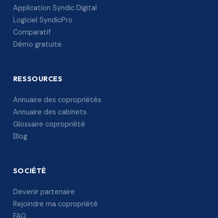
Application Syndic Digital
Logiciel SyndicPro
Comparatif
Démo gratuite
RESSOURCES
Annuaire des copropriétés
Annuaire des cabinets
Glossaire copropriété
Blog
SOCIÉTÉ
Devenir partenaire
Rejoindre ma copropriété
FAQ