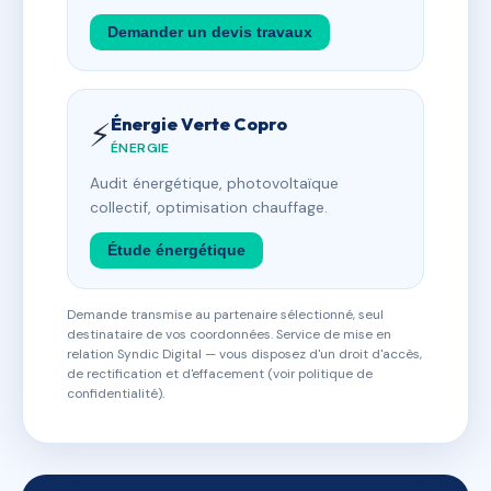
Demander un devis travaux
Énergie Verte Copro
⚡
ÉNERGIE
Audit énergétique, photovoltaïque
collectif, optimisation chauffage.
Étude énergétique
Demande transmise au partenaire sélectionné, seul
destinataire de vos coordonnées. Service de mise en
relation Syndic Digital — vous disposez d'un droit d'accès,
de rectification et d'effacement (voir politique de
confidentialité).