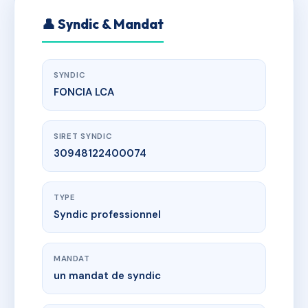
👤 Syndic & Mandat
SYNDIC
FONCIA LCA
SIRET SYNDIC
30948122400074
TYPE
Syndic professionnel
MANDAT
un mandat de syndic