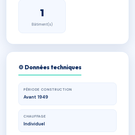
1
Bâtiment(s)
⚙️ Données techniques
PÉRIODE CONSTRUCTION
Avant 1949
CHAUFFAGE
Individuel