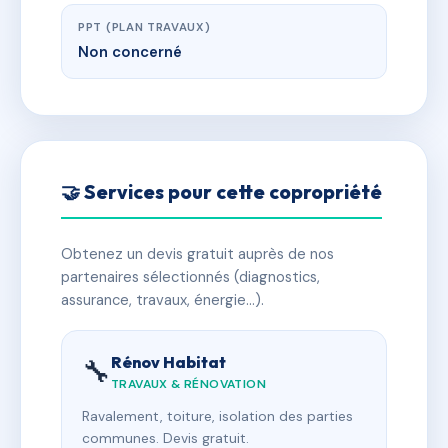
PPT (PLAN TRAVAUX)
Non concerné
🤝 Services pour cette copropriété
Obtenez un devis gratuit auprès de nos
partenaires sélectionnés (diagnostics,
assurance, travaux, énergie…).
Rénov Habitat
🔧
TRAVAUX & RÉNOVATION
Ravalement, toiture, isolation des parties
communes. Devis gratuit.