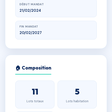
DÉBUT MANDAT
21/02/2024
FIN MANDAT
20/02/2027
🏠 Composition
11
5
Lots totaux
Lots habitation