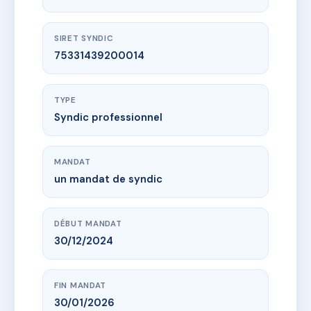
SIRET SYNDIC
75331439200014
TYPE
Syndic professionnel
MANDAT
un mandat de syndic
DÉBUT MANDAT
30/12/2024
FIN MANDAT
30/01/2026