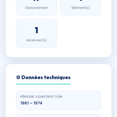
Stationnement
Bâtiment(s)
1
Ascenseur(s)
⚙️ Données techniques
PÉRIODE CONSTRUCTION
1961 – 1974