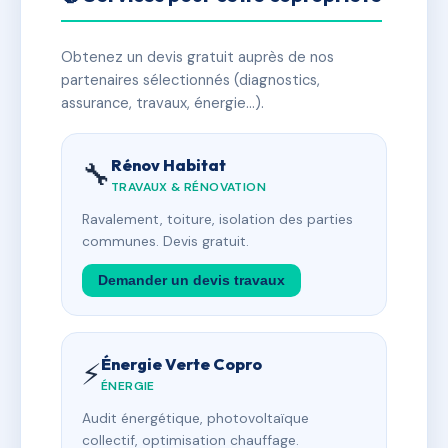
Obtenez un devis gratuit auprès de nos
partenaires sélectionnés (diagnostics,
assurance, travaux, énergie…).
Rénov Habitat
🔧
TRAVAUX & RÉNOVATION
Ravalement, toiture, isolation des parties
communes. Devis gratuit.
Demander un devis travaux
Énergie Verte Copro
⚡
ÉNERGIE
Audit énergétique, photovoltaïque
collectif, optimisation chauffage.