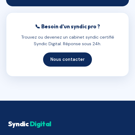
📞 Besoin d'un syndic pro ?
Trouvez ou devenez un cabinet syndic certifié
Syndic Digital. Réponse sous 24h.
Nous contacter
Syndic
Digital