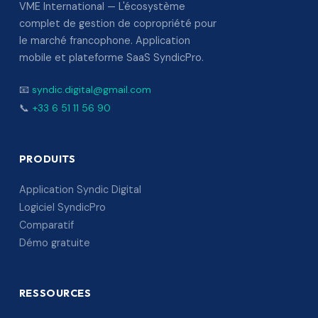
VME International — L'écosystème
complet de gestion de copropriété pour
le marché francophone. Application
mobile et plateforme SaaS SyndicPro.
📧
syndic.digital@gmail.com
📞
+33 6 51 11 56 90
PRODUITS
Application Syndic Digital
Logiciel SyndicPro
Comparatif
Démo gratuite
RESSOURCES