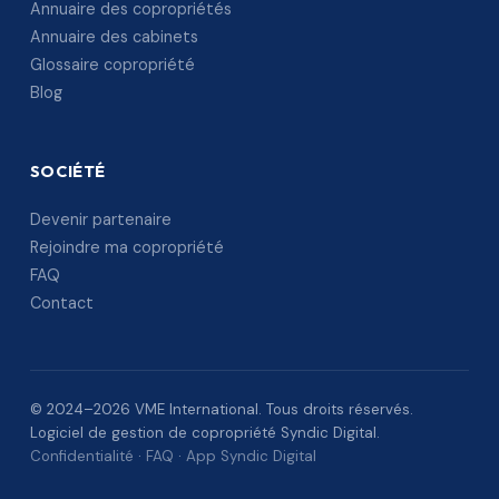
Annuaire des copropriétés
Annuaire des cabinets
Glossaire copropriété
Blog
SOCIÉTÉ
Devenir partenaire
Rejoindre ma copropriété
FAQ
Contact
© 2024–2026 VME International. Tous droits réservés.
Logiciel de gestion de copropriété Syndic Digital.
Confidentialité
·
FAQ
·
App Syndic Digital