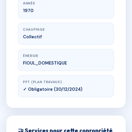
ANNÉE
1970
CHAUFFAGE
Collectif
ÉNERGIE
FIOUL_DOMESTIQUE
PPT (PLAN TRAVAUX)
✓ Obligatoire (30/12/2024)
🤝 Services pour cette copropriété