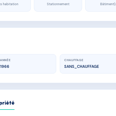
s habitation
Stationnement
Bâtiment(
ANNÉE
CHAUFFAGE
1966
SANS_CHAUFFAGE
priété