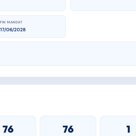
FIN MANDAT
17/06/2028
76
76
1