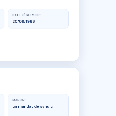
DATE RÈGLEMENT
20/09/1966
MANDAT
un mandat de syndic