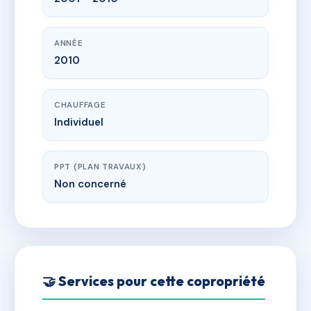
ANNÉE
2010
CHAUFFAGE
Individuel
PPT (PLAN TRAVAUX)
Non concerné
🤝 Services pour cette copropriété