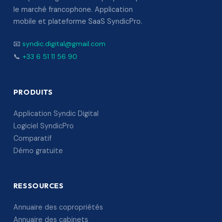
le marché francophone. Application
mobile et plateforme SaaS SyndicPro.
📧
syndic.digital@gmail.com
📞
+33 6 51 11 56 90
PRODUITS
Application Syndic Digital
Logiciel SyndicPro
Comparatif
Démo gratuite
RESSOURCES
Annuaire des copropriétés
Annuaire des cabinets