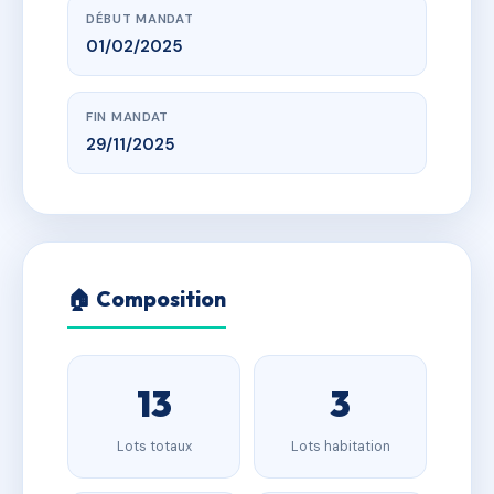
DÉBUT MANDAT
01/02/2025
FIN MANDAT
29/11/2025
🏠 Composition
13
3
Lots totaux
Lots habitation