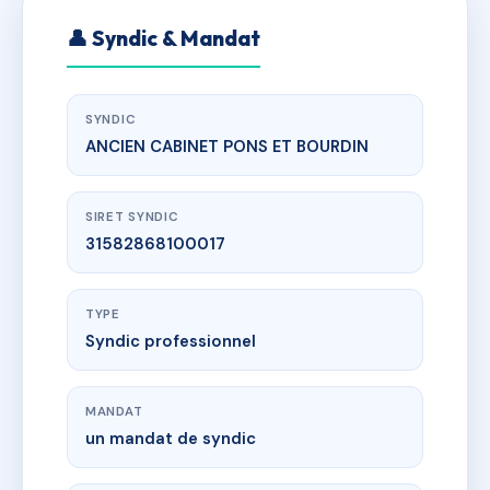
👤 Syndic & Mandat
SYNDIC
ANCIEN CABINET PONS ET BOURDIN
SIRET SYNDIC
31582868100017
TYPE
Syndic professionnel
MANDAT
un mandat de syndic