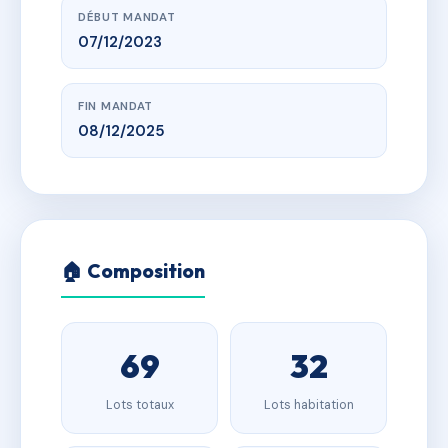
DÉBUT MANDAT
07/12/2023
FIN MANDAT
08/12/2025
🏠 Composition
69
32
Lots totaux
Lots habitation