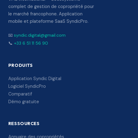
complet de gestion de copropriété pour
le marché francophone. Application
mobile et plateforme SaaS SyndicPro.
📧
syndic.digital@gmail.com
📞
+33 6 51 11 56 90
PRODUITS
Application Syndic Digital
Logiciel SyndicPro
Comparatif
Démo gratuite
RESSOURCES
Annuaire des copropriétés