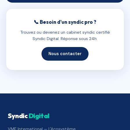
📞 Besoin d'un syndic pro ?
Trouvez ou devenez un cabinet syndic certifié
Syndic Digital. Réponse sous 24h.
Nous contacter
Syndic
Digital
VME International — L'écosystème