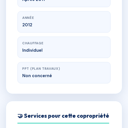
ANNÉE
2012
CHAUFFAGE
Individuel
PPT (PLAN TRAVAUX)
Non concerné
🤝 Services pour cette copropriété