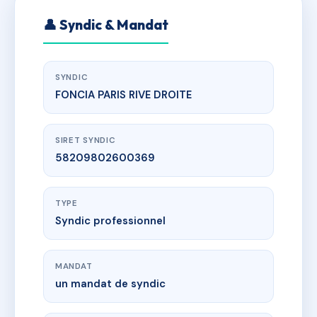
👤 Syndic & Mandat
SYNDIC
FONCIA PARIS RIVE DROITE
SIRET SYNDIC
58209802600369
TYPE
Syndic professionnel
MANDAT
un mandat de syndic