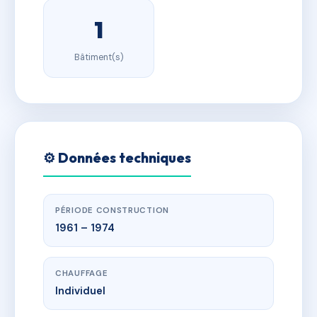
1
Bâtiment(s)
⚙️ Données techniques
PÉRIODE CONSTRUCTION
1961 – 1974
CHAUFFAGE
Individuel