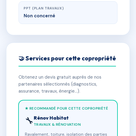
PPT (PLAN TRAVAUX)
Non concerné
🤝 Services pour cette copropriété
Obtenez un devis gratuit auprès de nos
partenaires sélectionnés (diagnostics,
assurance, travaux, énergie…).
★ RECOMMANDÉ POUR CETTE COPROPRIÉTÉ
Rénov Habitat
🔧
TRAVAUX & RÉNOVATION
Ravalement, toiture, isolation des parties