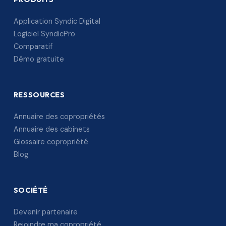
Application Syndic Digital
Logiciel SyndicPro
Comparatif
Démo gratuite
RESSOURCES
Annuaire des copropriétés
Annuaire des cabinets
Glossaire copropriété
Blog
SOCIÉTÉ
Devenir partenaire
Rejoindre ma copropriété