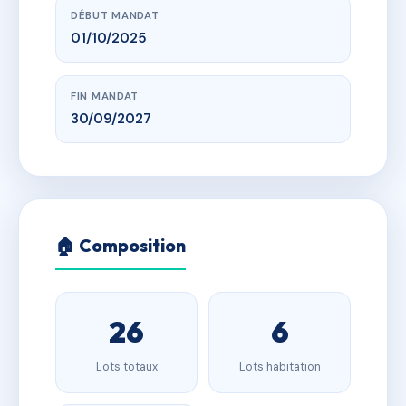
DÉBUT MANDAT
01/10/2025
FIN MANDAT
30/09/2027
🏠 Composition
26
6
Lots totaux
Lots habitation