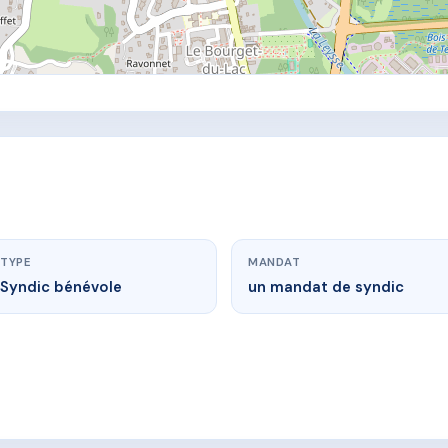
TYPE
MANDAT
Syndic bénévole
un mandat de syndic