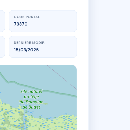
CODE POSTAL
73370
DERNIÈRE MODIF.
15/03/2025