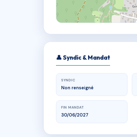
👤 Syndic & Mandat
SYNDIC
Non renseigné
FIN MANDAT
30/06/2027