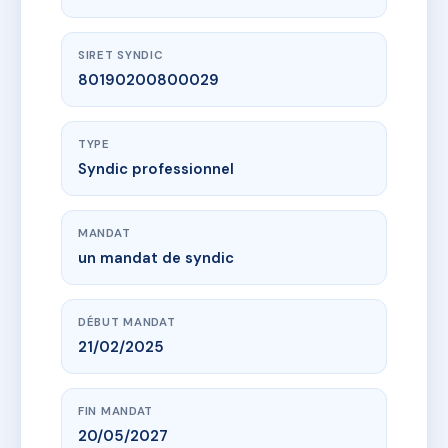
SIRET SYNDIC
80190200800029
TYPE
Syndic professionnel
MANDAT
un mandat de syndic
DÉBUT MANDAT
21/02/2025
FIN MANDAT
20/05/2027