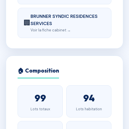
BRUNNER SYNDIC RESIDENCES
🏢
SERVICES
Voir la fiche cabinet →
🏠 Composition
99
94
Lots totaux
Lots habitation