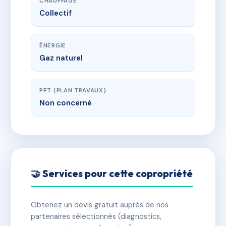
CHAUFFAGE
Collectif
ÉNERGIE
Gaz naturel
PPT (PLAN TRAVAUX)
Non concerné
🤝 Services pour cette copropriété
Obtenez un devis gratuit auprès de nos
partenaires sélectionnés (diagnostics,