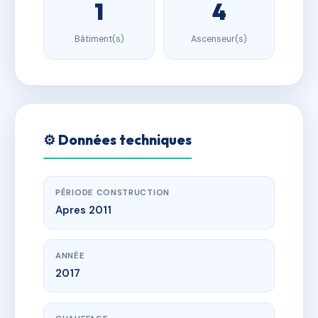
1
4
Bâtiment(s)
Ascenseur(s)
⚙️ Données techniques
PÉRIODE CONSTRUCTION
Apres 2011
ANNÉE
2017