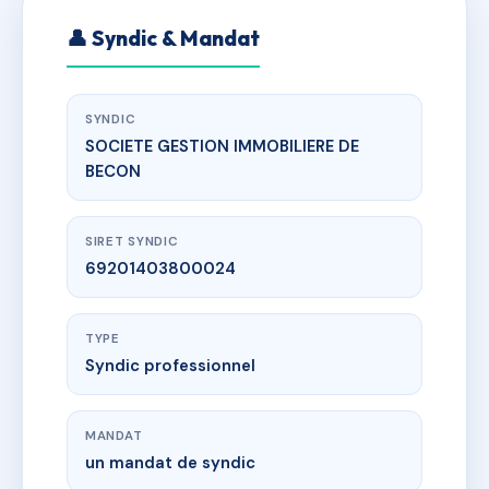
👤 Syndic & Mandat
SYNDIC
SOCIETE GESTION IMMOBILIERE DE
BECON
SIRET SYNDIC
69201403800024
TYPE
Syndic professionnel
MANDAT
un mandat de syndic