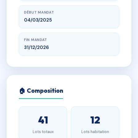
DÉBUT MANDAT
04/03/2025
FIN MANDAT
31/12/2026
🏠 Composition
41
12
Lots totaux
Lots habitation