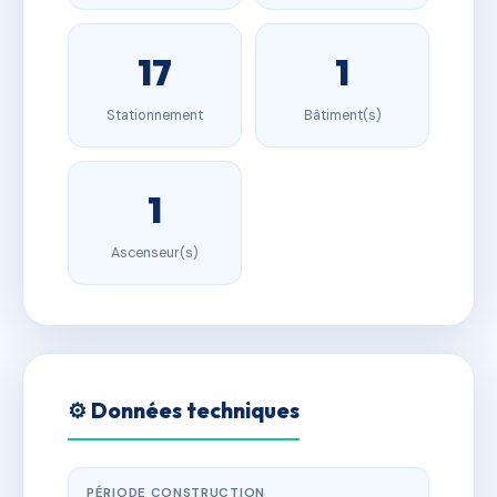
17
1
Stationnement
Bâtiment(s)
1
Ascenseur(s)
⚙️ Données techniques
PÉRIODE CONSTRUCTION