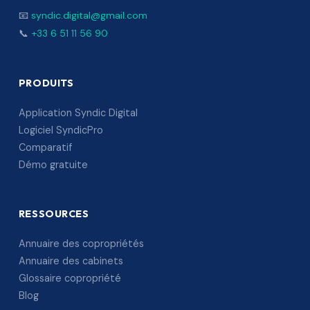
📧
syndic.digital@gmail.com
📞
+33 6 51 11 56 90
PRODUITS
Application Syndic Digital
Logiciel SyndicPro
Comparatif
Démo gratuite
RESSOURCES
Annuaire des copropriétés
Annuaire des cabinets
Glossaire copropriété
Blog