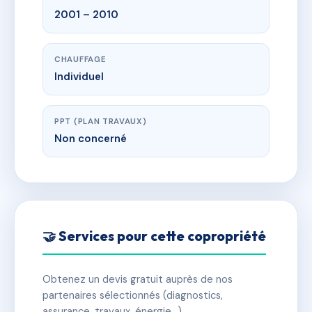
2001 – 2010
CHAUFFAGE
Individuel
PPT (PLAN TRAVAUX)
Non concerné
🤝 Services pour cette copropriété
Obtenez un devis gratuit auprès de nos
partenaires sélectionnés (diagnostics,
assurance, travaux, énergie…).