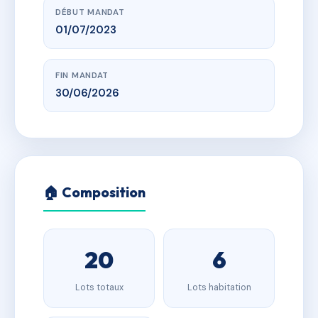
DÉBUT MANDAT
01/07/2023
FIN MANDAT
30/06/2026
🏠 Composition
20
6
Lots totaux
Lots habitation