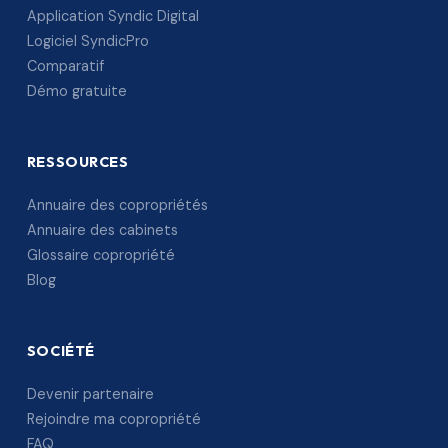
Application Syndic Digital
Logiciel SyndicPro
Comparatif
Démo gratuite
RESSOURCES
Annuaire des copropriétés
Annuaire des cabinets
Glossaire copropriété
Blog
SOCIÉTÉ
Devenir partenaire
Rejoindre ma copropriété
FAQ