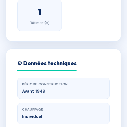
1
Bâtiment(s)
⚙️ Données techniques
PÉRIODE CONSTRUCTION
Avant 1949
CHAUFFAGE
Individuel