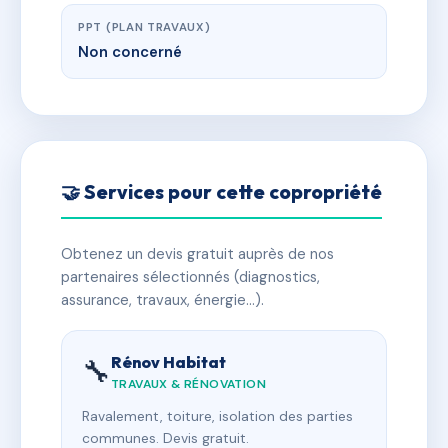
PPT (PLAN TRAVAUX)
Non concerné
🤝 Services pour cette copropriété
Obtenez un devis gratuit auprès de nos
partenaires sélectionnés (diagnostics,
assurance, travaux, énergie…).
Rénov Habitat
🔧
TRAVAUX & RÉNOVATION
Ravalement, toiture, isolation des parties
communes. Devis gratuit.