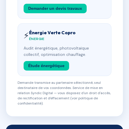
Demander un devis travaux
Énergie Verte Copro
⚡
ÉNERGIE
Audit énergétique, photovoltaïque
collectif, optimisation chauffage.
Étude énergétique
Demande transmise au partenaire sélectionné, seul
destinataire de vos coordonnées. Service de mise en
relation Syndic Digital — vous disposez d'un droit d'accès,
de rectification et d'effacement (voir politique de
confidentialité).