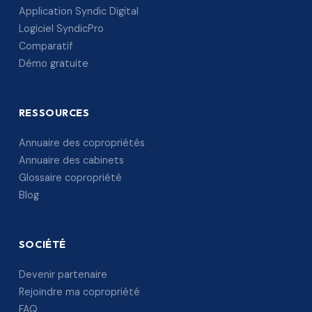
Application Syndic Digital
Logiciel SyndicPro
Comparatif
Démo gratuite
RESSOURCES
Annuaire des copropriétés
Annuaire des cabinets
Glossaire copropriété
Blog
SOCIÉTÉ
Devenir partenaire
Rejoindre ma copropriété
FAQ