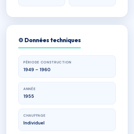
⚙️ Données techniques
PÉRIODE CONSTRUCTION
1949 – 1960
ANNÉE
1955
CHAUFFAGE
Individuel