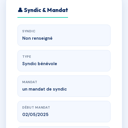
👤 Syndic & Mandat
SYNDIC
Non renseigné
TYPE
Syndic bénévole
MANDAT
un mandat de syndic
DÉBUT MANDAT
02/05/2025