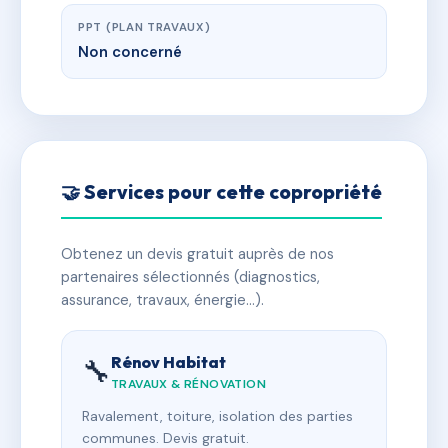
PPT (PLAN TRAVAUX)
Non concerné
🤝 Services pour cette copropriété
Obtenez un devis gratuit auprès de nos
partenaires sélectionnés (diagnostics,
assurance, travaux, énergie…).
Rénov Habitat
🔧
TRAVAUX & RÉNOVATION
Ravalement, toiture, isolation des parties
communes. Devis gratuit.