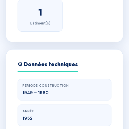
1
Bâtiment(s)
⚙️ Données techniques
PÉRIODE CONSTRUCTION
1949 – 1960
ANNÉE
1952