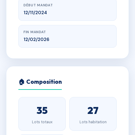
DÉBUT MANDAT
12/11/2024
FIN MANDAT
12/02/2026
🏠 Composition
35
27
Lots totaux
Lots habitation