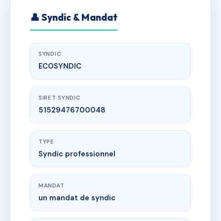
👤 Syndic & Mandat
SYNDIC
ECOSYNDIC
SIRET SYNDIC
51529476700048
TYPE
Syndic professionnel
MANDAT
un mandat de syndic