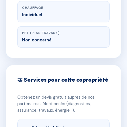
CHAUFFAGE
Individuel
PPT (PLAN TRAVAUX)
Non concerné
🤝 Services pour cette copropriété
Obtenez un devis gratuit auprès de nos
partenaires sélectionnés (diagnostics,
assurance, travaux, énergie…).