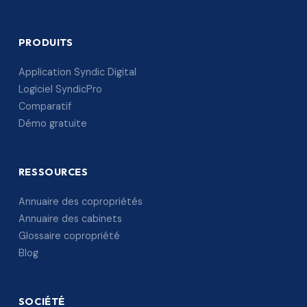
PRODUITS
Application Syndic Digital
Logiciel SyndicPro
Comparatif
Démo gratuite
RESSOURCES
Annuaire des copropriétés
Annuaire des cabinets
Glossaire copropriété
Blog
SOCIÉTÉ