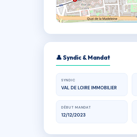
👤 Syndic & Mandat
SYNDIC
VAL DE LOIRE IMMOBILIER
DÉBUT MANDAT
12/12/2023