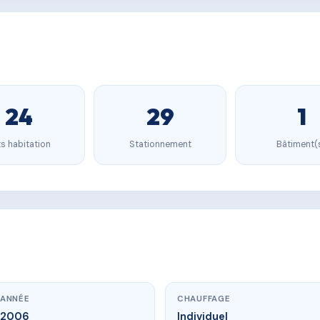
24
29
1
s habitation
Stationnement
Bâtiment(
ANNÉE
CHAUFFAGE
2006
Individuel