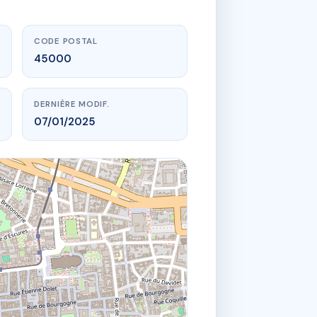
CODE POSTAL
45000
DERNIÈRE MODIF.
07/01/2025