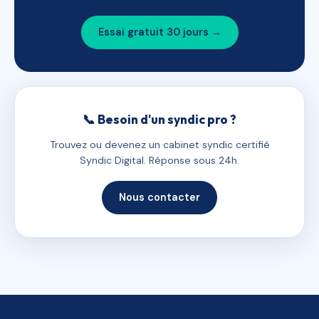
Essai gratuit 30 jours →
📞 Besoin d'un syndic pro ?
Trouvez ou devenez un cabinet syndic certifié
Syndic Digital. Réponse sous 24h.
Nous contacter