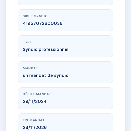
SIRET SYNDIC
41957072600036
TYPE
Syndic professionnel
MANDAT
un mandat de syndic
DÉBUT MANDAT
29/11/2024
FIN MANDAT
28/11/2026