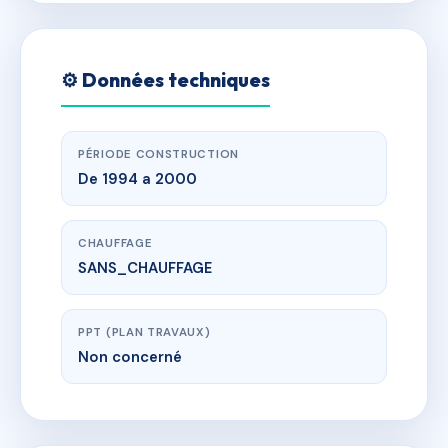
⚙️ Données techniques
PÉRIODE CONSTRUCTION
De 1994 a 2000
CHAUFFAGE
SANS_CHAUFFAGE
PPT (PLAN TRAVAUX)
Non concerné