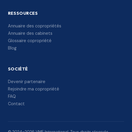
RESSOURCES
Annuaire des copropriétés
Annuaire des cabinets
Glossaire copropriété
Blog
SOCIÉTÉ
Devenir partenaire
Rejoindre ma copropriété
FAQ
Contact
© 2024–2026 VME International. Tous droits réservés.