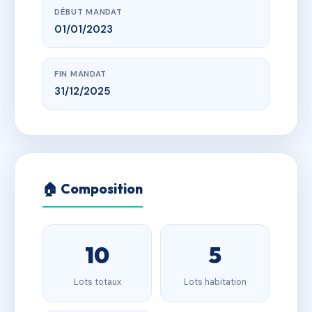
DÉBUT MANDAT
01/01/2023
FIN MANDAT
31/12/2025
🏠 Composition
10
5
Lots totaux
Lots habitation