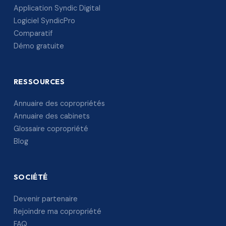
Application Syndic Digital
Logiciel SyndicPro
Comparatif
Démo gratuite
RESSOURCES
Annuaire des copropriétés
Annuaire des cabinets
Glossaire copropriété
Blog
SOCIÉTÉ
Devenir partenaire
Rejoindre ma copropriété
FAQ