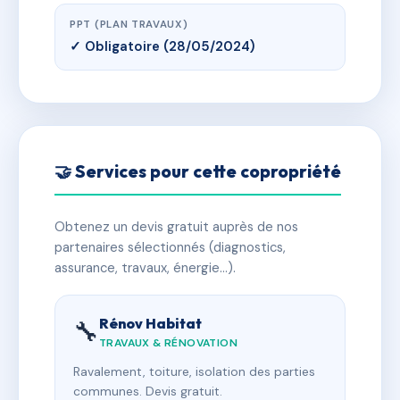
PPT (PLAN TRAVAUX)
✓ Obligatoire (28/05/2024)
🤝 Services pour cette copropriété
Obtenez un devis gratuit auprès de nos
partenaires sélectionnés (diagnostics,
assurance, travaux, énergie…).
Rénov Habitat
🔧
TRAVAUX & RÉNOVATION
Ravalement, toiture, isolation des parties
communes. Devis gratuit.