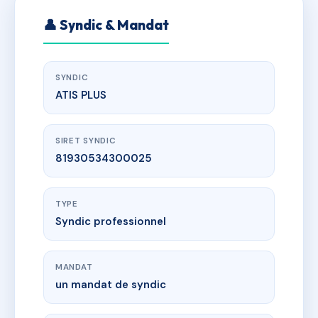
👤 Syndic & Mandat
SYNDIC
ATIS PLUS
SIRET SYNDIC
81930534300025
TYPE
Syndic professionnel
MANDAT
un mandat de syndic