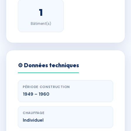
1
Bâtiment(s)
⚙️ Données techniques
PÉRIODE CONSTRUCTION
1949 – 1960
CHAUFFAGE
Individuel