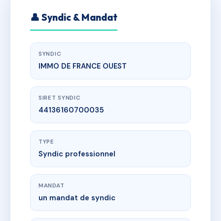
👤 Syndic & Mandat
SYNDIC
IMMO DE FRANCE OUEST
SIRET SYNDIC
44136160700035
TYPE
Syndic professionnel
MANDAT
un mandat de syndic