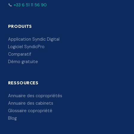
📞
+33 6 51 11 56 90
PRODUITS
Application Syndic Digital
Logiciel SyndicPro
Comparatif
Démo gratuite
RESSOURCES
Annuaire des copropriétés
Annuaire des cabinets
Glossaire copropriété
Blog