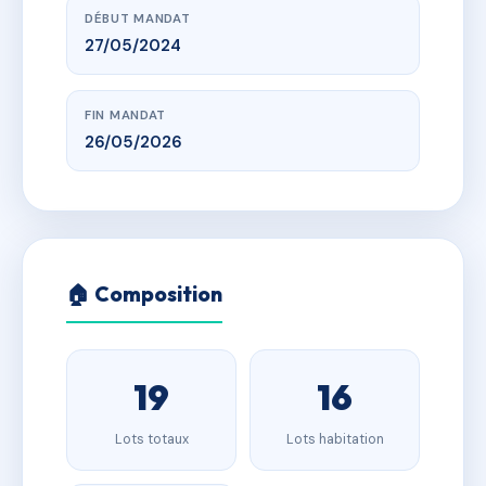
DÉBUT MANDAT
27/05/2024
FIN MANDAT
26/05/2026
🏠 Composition
19
16
Lots totaux
Lots habitation