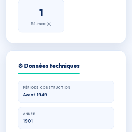
1
Bâtiment(s)
⚙️ Données techniques
PÉRIODE CONSTRUCTION
Avant 1949
ANNÉE
1901