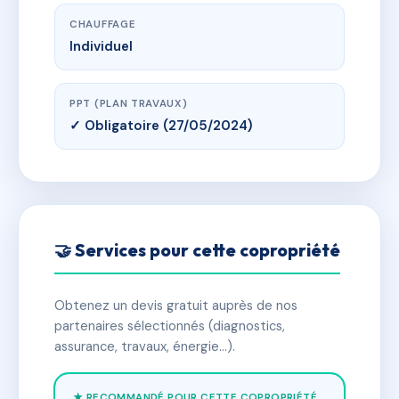
CHAUFFAGE
Individuel
PPT (PLAN TRAVAUX)
✓ Obligatoire (27/05/2024)
🤝 Services pour cette copropriété
Obtenez un devis gratuit auprès de nos
partenaires sélectionnés (diagnostics,
assurance, travaux, énergie…).
★ RECOMMANDÉ POUR CETTE COPROPRIÉTÉ