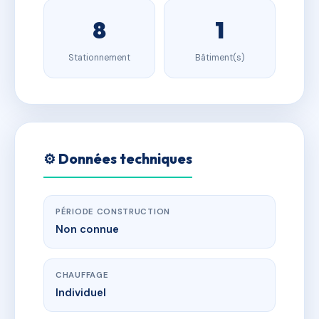
8
1
Stationnement
Bâtiment(s)
⚙️ Données techniques
PÉRIODE CONSTRUCTION
Non connue
CHAUFFAGE
Individuel