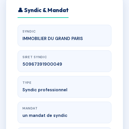
👤 Syndic & Mandat
SYNDIC
IMMOBILIER DU GRAND PARIS
SIRET SYNDIC
50967391900049
TYPE
Syndic professionnel
MANDAT
un mandat de syndic