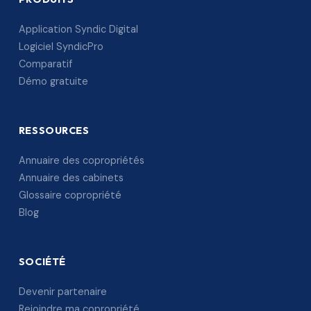
Application Syndic Digital
Logiciel SyndicPro
Comparatif
Démo gratuite
RESSOURCES
Annuaire des copropriétés
Annuaire des cabinets
Glossaire copropriété
Blog
SOCIÉTÉ
Devenir partenaire
Rejoindre ma copropriété