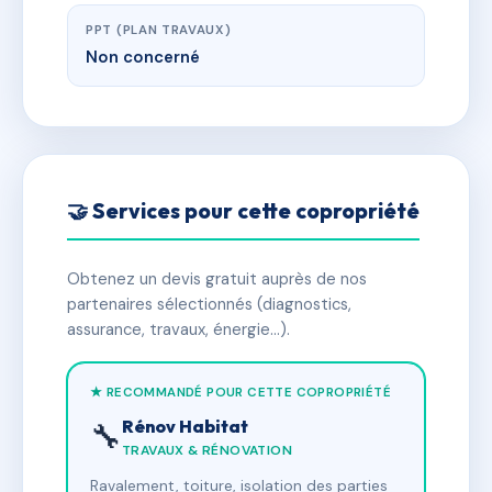
PPT (PLAN TRAVAUX)
Non concerné
🤝 Services pour cette copropriété
Obtenez un devis gratuit auprès de nos
partenaires sélectionnés (diagnostics,
assurance, travaux, énergie…).
★ RECOMMANDÉ POUR CETTE COPROPRIÉTÉ
Rénov Habitat
🔧
TRAVAUX & RÉNOVATION
Ravalement, toiture, isolation des parties