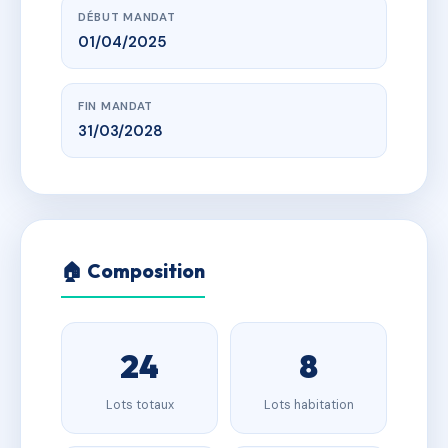
DÉBUT MANDAT
01/04/2025
FIN MANDAT
31/03/2028
🏠 Composition
24
8
Lots totaux
Lots habitation