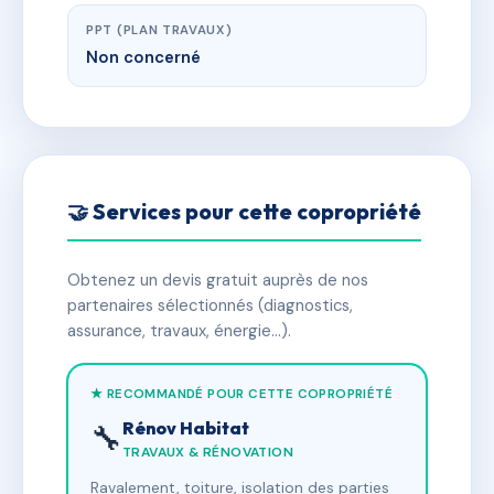
PPT (PLAN TRAVAUX)
Non concerné
🤝 Services pour cette copropriété
Obtenez un devis gratuit auprès de nos
partenaires sélectionnés (diagnostics,
assurance, travaux, énergie…).
★ RECOMMANDÉ POUR CETTE COPROPRIÉTÉ
Rénov Habitat
🔧
TRAVAUX & RÉNOVATION
Ravalement, toiture, isolation des parties