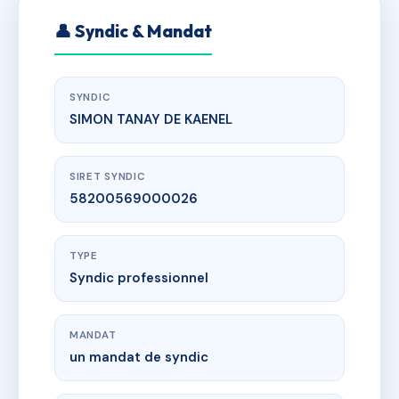
👤 Syndic & Mandat
SYNDIC
SIMON TANAY DE KAENEL
SIRET SYNDIC
58200569000026
TYPE
Syndic professionnel
MANDAT
un mandat de syndic