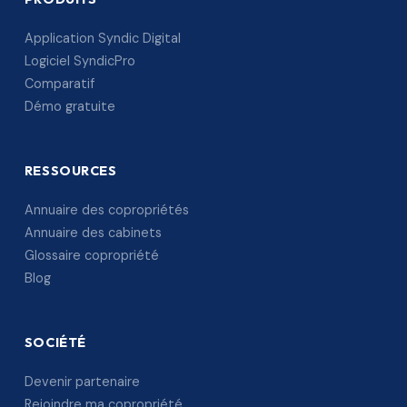
Application Syndic Digital
Logiciel SyndicPro
Comparatif
Démo gratuite
RESSOURCES
Annuaire des copropriétés
Annuaire des cabinets
Glossaire copropriété
Blog
SOCIÉTÉ
Devenir partenaire
Rejoindre ma copropriété