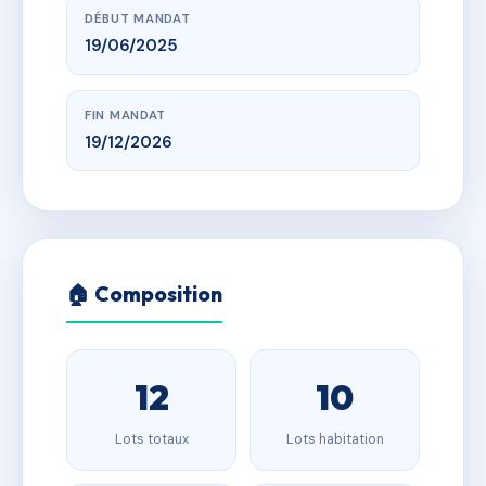
DÉBUT MANDAT
19/06/2025
FIN MANDAT
19/12/2026
🏠 Composition
12
10
Lots totaux
Lots habitation