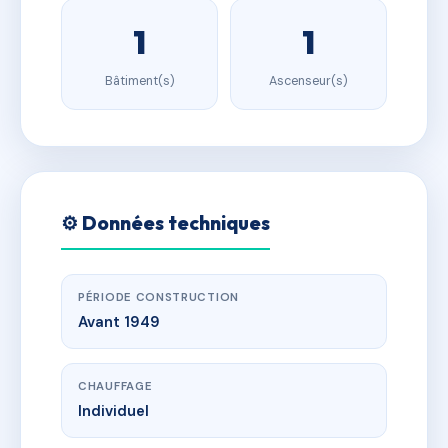
1
1
Bâtiment(s)
Ascenseur(s)
⚙️ Données techniques
PÉRIODE CONSTRUCTION
Avant 1949
CHAUFFAGE
Individuel