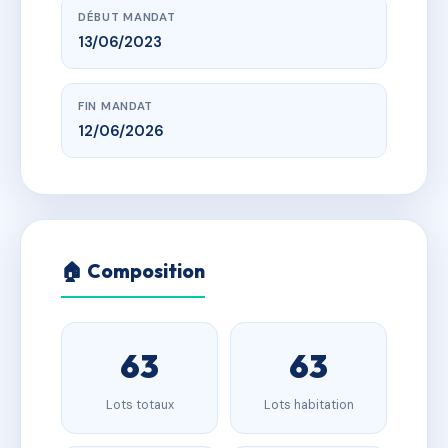
DÉBUT MANDAT
13/06/2023
FIN MANDAT
12/06/2026
🏠 Composition
63
63
Lots totaux
Lots habitation