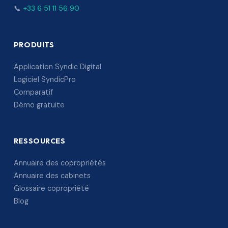
📞
+33 6 51 11 56 90
PRODUITS
Application Syndic Digital
Logiciel SyndicPro
Comparatif
Démo gratuite
RESSOURCES
Annuaire des copropriétés
Annuaire des cabinets
Glossaire copropriété
Blog