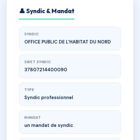
👤 Syndic & Mandat
SYNDIC
OFFICE PUBLIC DE L'HABITAT DU NORD
SIRET SYNDIC
37807214400090
TYPE
Syndic professionnel
MANDAT
un mandat de syndic