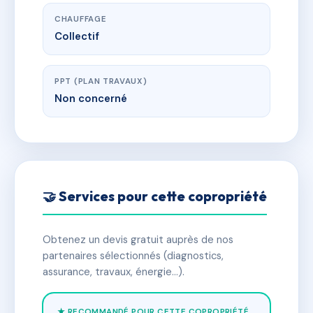
CHAUFFAGE
Collectif
PPT (PLAN TRAVAUX)
Non concerné
🤝 Services pour cette copropriété
Obtenez un devis gratuit auprès de nos
partenaires sélectionnés (diagnostics,
assurance, travaux, énergie…).
★ RECOMMANDÉ POUR CETTE COPROPRIÉTÉ