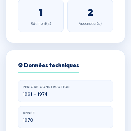
1
2
Bâtiment(s)
Ascenseur(s)
⚙️ Données techniques
PÉRIODE CONSTRUCTION
1961 – 1974
ANNÉE
1970