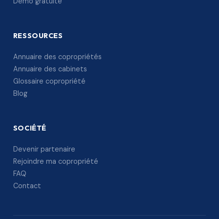
Démo gratuite
RESSOURCES
Annuaire des copropriétés
Annuaire des cabinets
Glossaire copropriété
Blog
SOCIÉTÉ
Devenir partenaire
Rejoindre ma copropriété
FAQ
Contact