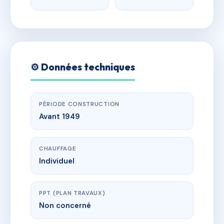
⚙️ Données techniques
PÉRIODE CONSTRUCTION
Avant 1949
CHAUFFAGE
Individuel
PPT (PLAN TRAVAUX)
Non concerné