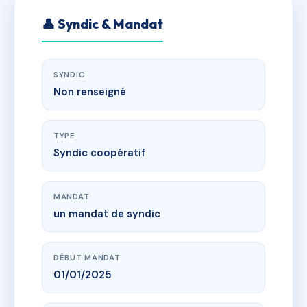
👤 Syndic & Mandat
SYNDIC
Non renseigné
TYPE
Syndic coopératif
MANDAT
un mandat de syndic
DÉBUT MANDAT
01/01/2025