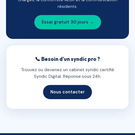
résidents.
Essai gratuit 30 jours →
📞 Besoin d'un syndic pro ?
Trouvez ou devenez un cabinet syndic certifié
Syndic Digital. Réponse sous 24h.
Nous contacter