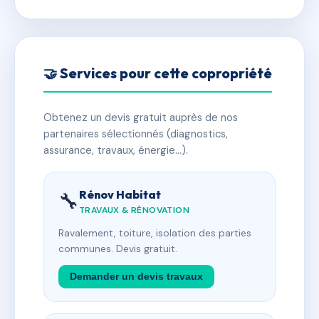
🤝 Services pour cette copropriété
Obtenez un devis gratuit auprès de nos
partenaires sélectionnés (diagnostics,
assurance, travaux, énergie…).
Rénov Habitat
🔧
TRAVAUX & RÉNOVATION
Ravalement, toiture, isolation des parties
communes. Devis gratuit.
Demander un devis travaux