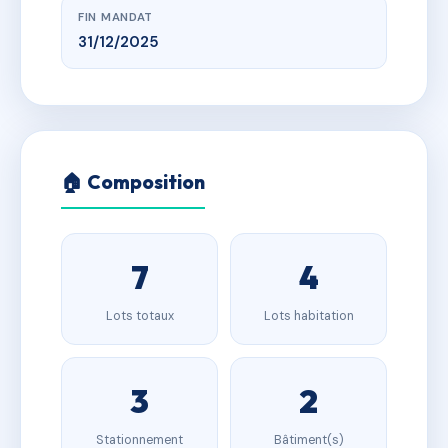
FIN MANDAT
31/12/2025
🏠 Composition
7
4
Lots totaux
Lots habitation
3
2
Stationnement
Bâtiment(s)