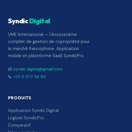
Syndic
Digital
VME International — L'écosystème
complet de gestion de copropriété pour
le marché francophone. Application
mobile et plateforme SaaS SyndicPro.
📧
syndic.digital@gmail.com
📞
+33 6 51 11 56 90
PRODUITS
Application Syndic Digital
Logiciel SyndicPro
Comparatif