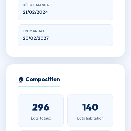
DÉBUT MANDAT
21/02/2024
FIN MANDAT
20/02/2027
🏠 Composition
296
140
Lots totaux
Lots habitation