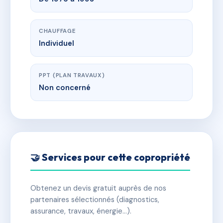
CHAUFFAGE
Individuel
PPT (PLAN TRAVAUX)
Non concerné
🤝 Services pour cette copropriété
Obtenez un devis gratuit auprès de nos
partenaires sélectionnés (diagnostics,
assurance, travaux, énergie…).