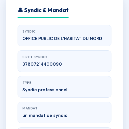
👤 Syndic & Mandat
SYNDIC
OFFICE PUBLIC DE L'HABITAT DU NORD
SIRET SYNDIC
37807214400090
TYPE
Syndic professionnel
MANDAT
un mandat de syndic