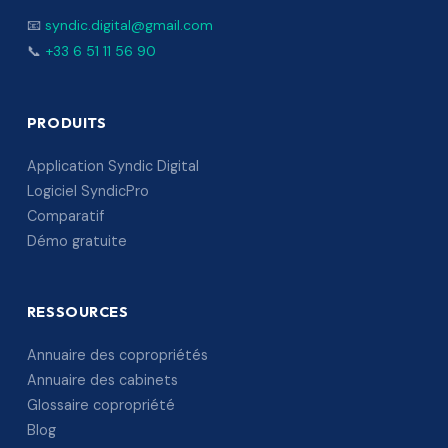
📧
syndic.digital@gmail.com
📞
+33 6 51 11 56 90
PRODUITS
Application Syndic Digital
Logiciel SyndicPro
Comparatif
Démo gratuite
RESSOURCES
Annuaire des copropriétés
Annuaire des cabinets
Glossaire copropriété
Blog