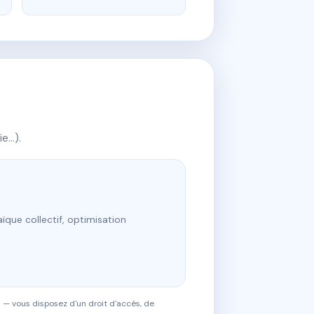
ie…).
ïque collectif, optimisation
 — vous disposez d'un droit d'accès, de