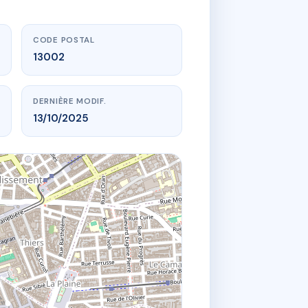
CODE POSTAL
13002
DERNIÈRE MODIF.
13/10/2025