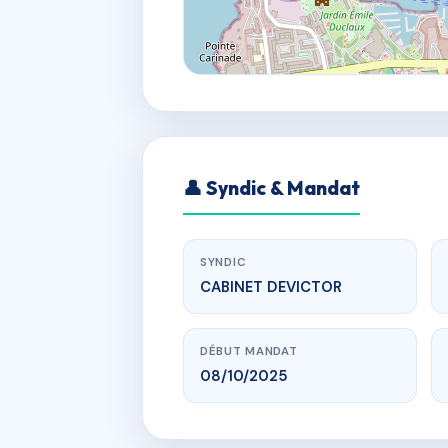
👤 Syndic & Mandat
SYNDIC
CABINET DEVICTOR
DÉBUT MANDAT
08/10/2025