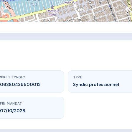
SIRET SYNDIC
TYPE
06380435500012
Syndic professionnel
FIN MANDAT
07/10/2028