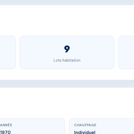
9
Lots habitation
ANNÉE
CHAUFFAGE
1970
Individuel