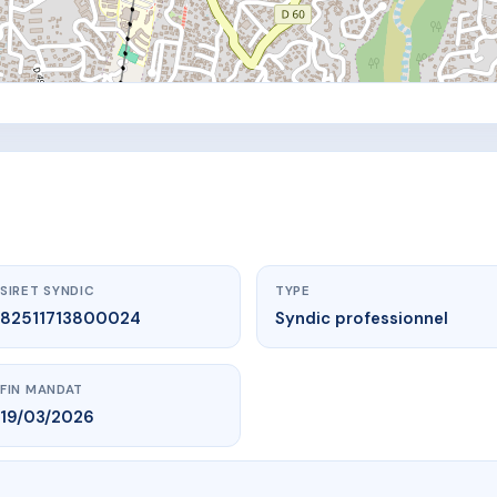
SIRET SYNDIC
TYPE
82511713800024
Syndic professionnel
FIN MANDAT
19/03/2026