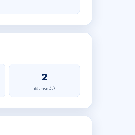
2
Bâtiment(s)