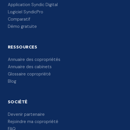
Application Syndic Digital
Logiciel SyndicPro
Comparatif
Démo gratuite
RESSOURCES
Annuaire des copropriétés
Annuaire des cabinets
Glossaire copropriété
Blog
SOCIÉTÉ
Devenir partenaire
Rejoindre ma copropriété
FAQ