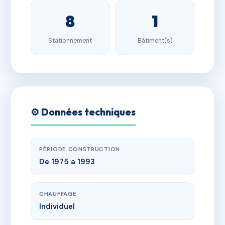
8
1
Stationnement
Bâtiment(s)
⚙️ Données techniques
PÉRIODE CONSTRUCTION
De 1975 a 1993
CHAUFFAGE
Individuel