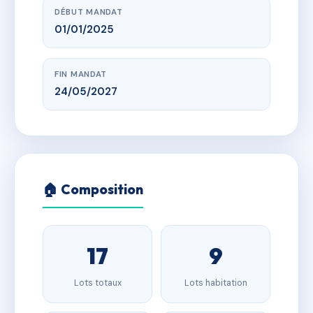
DÉBUT MANDAT
01/01/2025
FIN MANDAT
24/05/2027
🏠 Composition
17
9
Lots totaux
Lots habitation