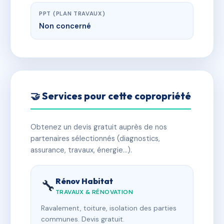
PPT (PLAN TRAVAUX)
Non concerné
🤝 Services pour cette copropriété
Obtenez un devis gratuit auprès de nos
partenaires sélectionnés (diagnostics,
assurance, travaux, énergie…).
Rénov Habitat
🔧
TRAVAUX & RÉNOVATION
Ravalement, toiture, isolation des parties
communes. Devis gratuit.