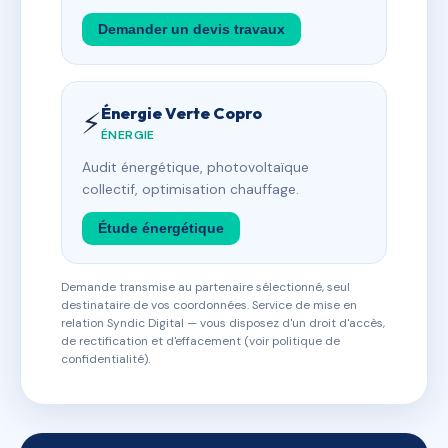
Demander un devis travaux
Énergie Verte Copro
⚡
ÉNERGIE
Audit énergétique, photovoltaïque
collectif, optimisation chauffage.
Étude énergétique
Demande transmise au partenaire sélectionné, seul
destinataire de vos coordonnées. Service de mise en
relation Syndic Digital — vous disposez d'un droit d'accès,
de rectification et d'effacement (voir politique de
confidentialité).