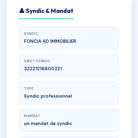
👤 Syndic & Mandat
SYNDIC
FONCIA AD IMMOBILIER
SIRET SYNDIC
32221216800221
TYPE
Syndic professionnel
MANDAT
un mandat de syndic