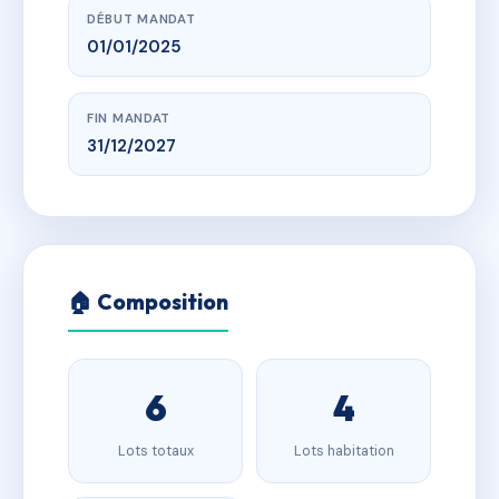
DÉBUT MANDAT
01/01/2025
FIN MANDAT
31/12/2027
🏠 Composition
6
4
Lots totaux
Lots habitation