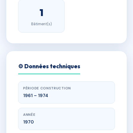
1
Bâtiment(s)
⚙️ Données techniques
PÉRIODE CONSTRUCTION
1961 – 1974
ANNÉE
1970