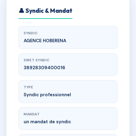
👤 Syndic & Mandat
SYNDIC
AGENCE HOBERENA
SIRET SYNDIC
38928309400016
TYPE
Syndic professionnel
MANDAT
un mandat de syndic