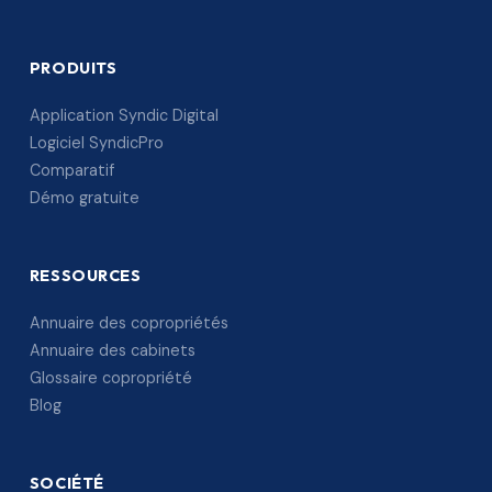
PRODUITS
Application Syndic Digital
Logiciel SyndicPro
Comparatif
Démo gratuite
RESSOURCES
Annuaire des copropriétés
Annuaire des cabinets
Glossaire copropriété
Blog
SOCIÉTÉ