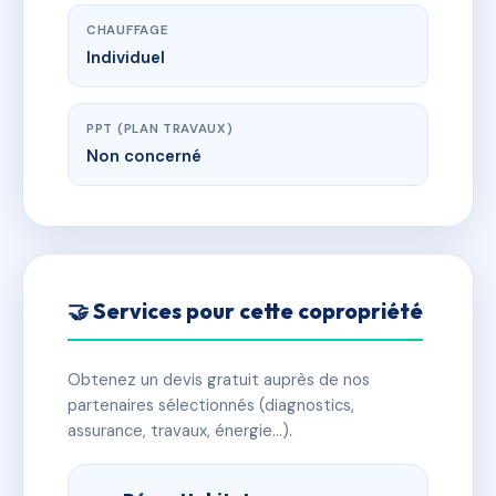
CHAUFFAGE
Individuel
PPT (PLAN TRAVAUX)
Non concerné
🤝 Services pour cette copropriété
Obtenez un devis gratuit auprès de nos
partenaires sélectionnés (diagnostics,
assurance, travaux, énergie…).