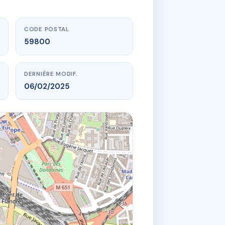
CODE POSTAL
59800
DERNIÈRE MODIF.
06/02/2025