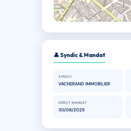
👤 Syndic & Mandat
SYNDIC
VACHERAND IMMOBILIER
DÉBUT MANDAT
30/06/2025