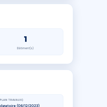
1
Bâtiment(s)
(PLAN TRAVAUX)
ligatoire (06/12/2023)