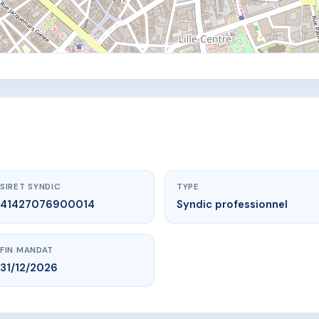
SIRET SYNDIC
TYPE
41427076900014
Syndic professionnel
FIN MANDAT
31/12/2026