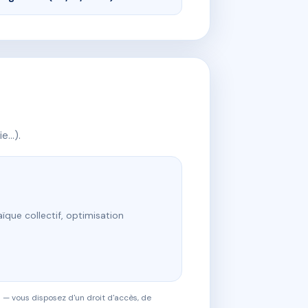
ie…).
ïque collectif, optimisation
 — vous disposez d'un droit d'accès, de