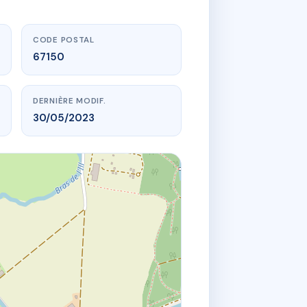
CODE POSTAL
67150
DERNIÈRE MODIF.
30/05/2023