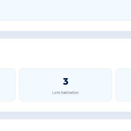
3
Lots habitation