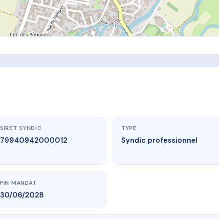
SIRET SYNDIC
TYPE
79940942000012
Syndic professionnel
FIN MANDAT
30/06/2028