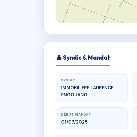
👤 Syndic & Mandat
SYNDIC
IMMOBILIERE LAURENCE
ENGOUANG
DÉBUT MANDAT
01/07/2025