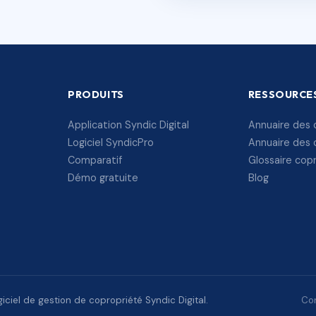
PRODUITS
RESSOURCE
Application Syndic Digital
Annuaire des 
Logiciel SyndicPro
Annuaire des 
Comparatif
Glossaire cop
Démo gratuite
Blog
ciel de gestion de copropriété Syndic Digital.
Con