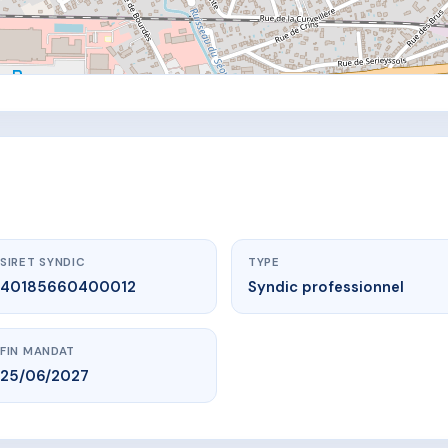
SIRET SYNDIC
TYPE
40185660400012
Syndic professionnel
FIN MANDAT
25/06/2027