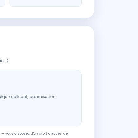
ie…).
ïque collectif, optimisation
 — vous disposez d'un droit d'accès, de