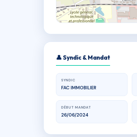
👤 Syndic & Mandat
SYNDIC
FAC IMMOBILIER
DÉBUT MANDAT
26/06/2024