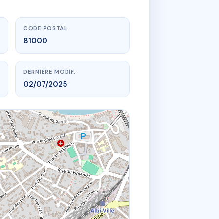
CODE POSTAL
81000
DERNIÈRE MODIF.
02/07/2025