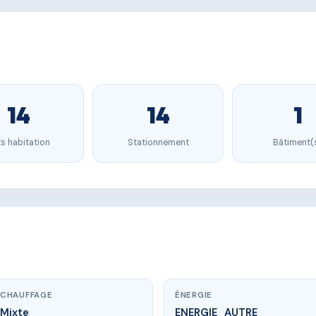
14
14
1
s habitation
Stationnement
Bâtiment(
CHAUFFAGE
ÉNERGIE
Mixte
ENERGIE_AUTRE