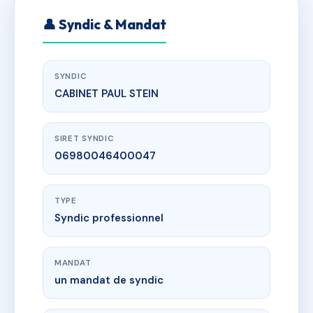
👤 Syndic & Mandat
SYNDIC
CABINET PAUL STEIN
SIRET SYNDIC
06980046400047
TYPE
Syndic professionnel
MANDAT
un mandat de syndic