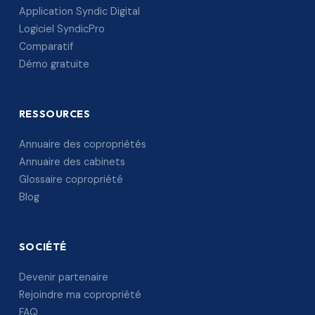
Application Syndic Digital
Logiciel SyndicPro
Comparatif
Démo gratuite
RESSOURCES
Annuaire des copropriétés
Annuaire des cabinets
Glossaire copropriété
Blog
SOCIÉTÉ
Devenir partenaire
Rejoindre ma copropriété
FAQ