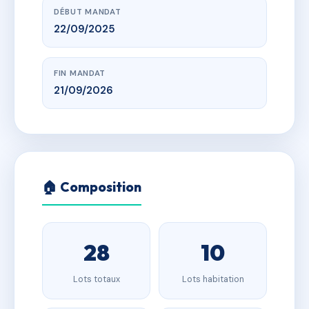
DÉBUT MANDAT
22/09/2025
FIN MANDAT
21/09/2026
🏠 Composition
28
10
Lots totaux
Lots habitation