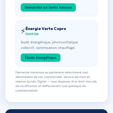
Demander un devis travaux
Énergie Verte Copro
⚡
ÉNERGIE
Audit énergétique, photovoltaïque
collectif, optimisation chauffage.
Étude énergétique
Demande transmise au partenaire sélectionné, seul
destinataire de vos coordonnées. Service de mise en
relation Syndic Digital — vous disposez d'un droit d'accès,
de rectification et d'effacement (voir politique de
confidentialité).