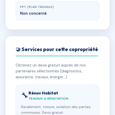
PPT (PLAN TRAVAUX)
Non concerné
🤝 Services pour cette copropriété
Obtenez un devis gratuit auprès de nos
partenaires sélectionnés (diagnostics,
assurance, travaux, énergie…).
Rénov Habitat
🔧
TRAVAUX & RÉNOVATION
Ravalement, toiture, isolation des parties
communes. Devis gratuit.