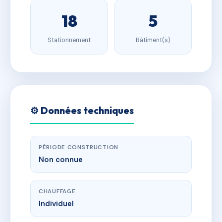
18
5
Stationnement
Bâtiment(s)
⚙️ Données techniques
PÉRIODE CONSTRUCTION
Non connue
CHAUFFAGE
Individuel