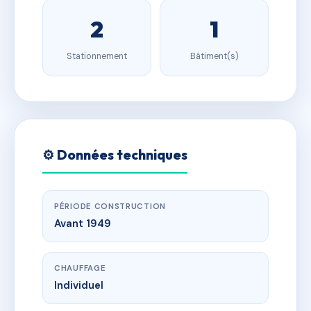
2
1
Stationnement
Bâtiment(s)
⚙️ Données techniques
PÉRIODE CONSTRUCTION
Avant 1949
CHAUFFAGE
Individuel