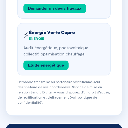
Demander un devis travaux
Énergie Verte Copro
⚡
ÉNERGIE
Audit énergétique, photovoltaïque
collectif, optimisation chauffage.
Étude énergétique
Demande transmise au partenaire sélectionné, seul
destinataire de vos coordonnées. Service de mise en
relation Syndic Digital — vous disposez d'un droit d'accès,
de rectification et d'effacement (voir politique de
confidentialité).