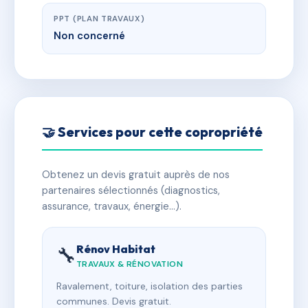
PPT (PLAN TRAVAUX)
Non concerné
🤝 Services pour cette copropriété
Obtenez un devis gratuit auprès de nos
partenaires sélectionnés (diagnostics,
assurance, travaux, énergie…).
Rénov Habitat
🔧
TRAVAUX & RÉNOVATION
Ravalement, toiture, isolation des parties
communes. Devis gratuit.