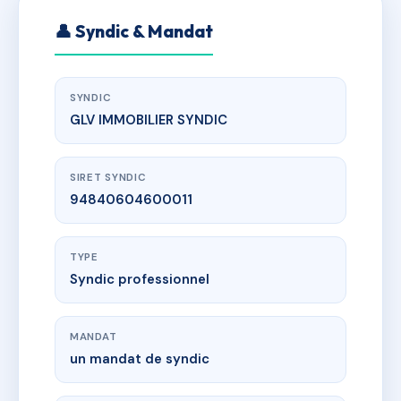
👤 Syndic & Mandat
SYNDIC
GLV IMMOBILIER SYNDIC
SIRET SYNDIC
94840604600011
TYPE
Syndic professionnel
MANDAT
un mandat de syndic