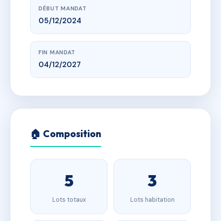
DÉBUT MANDAT
05/12/2024
FIN MANDAT
04/12/2027
🏠 Composition
5
3
Lots totaux
Lots habitation