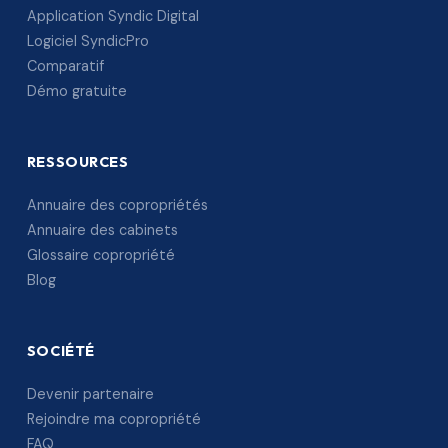
Application Syndic Digital
Logiciel SyndicPro
Comparatif
Démo gratuite
RESSOURCES
Annuaire des copropriétés
Annuaire des cabinets
Glossaire copropriété
Blog
SOCIÉTÉ
Devenir partenaire
Rejoindre ma copropriété
FAQ