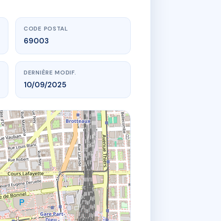
CODE POSTAL
69003
DERNIÈRE MODIF.
10/09/2025