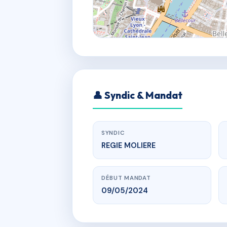
👤 Syndic & Mandat
SYNDIC
REGIE MOLIERE
DÉBUT MANDAT
09/05/2024