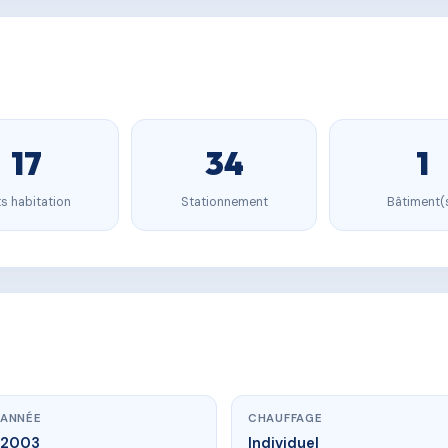
17
34
1
s habitation
Stationnement
Bâtiment(
ANNÉE
CHAUFFAGE
2003
Individuel