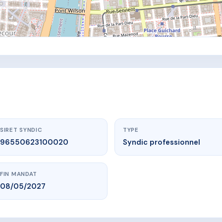
SIRET SYNDIC
TYPE
96550623100020
Syndic professionnel
FIN MANDAT
08/05/2027