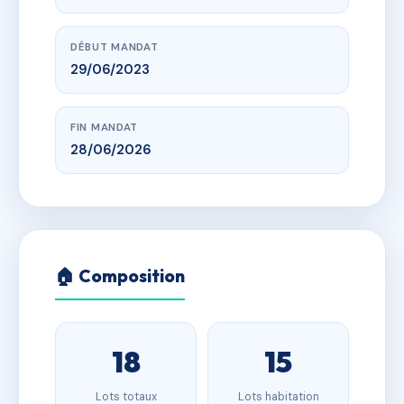
DÉBUT MANDAT
29/06/2023
FIN MANDAT
28/06/2026
🏠 Composition
18
15
Lots totaux
Lots habitation