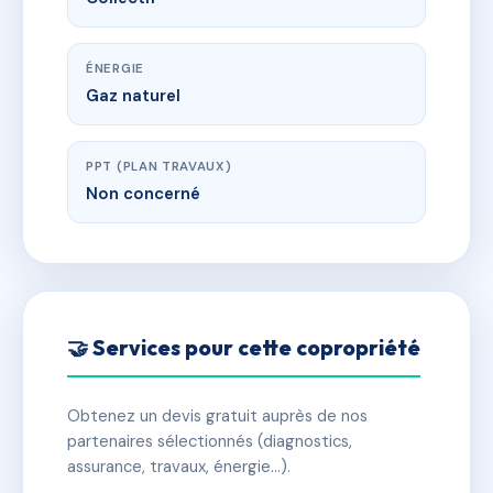
ÉNERGIE
Gaz naturel
PPT (PLAN TRAVAUX)
Non concerné
🤝 Services pour cette copropriété
Obtenez un devis gratuit auprès de nos
partenaires sélectionnés (diagnostics,
assurance, travaux, énergie…).