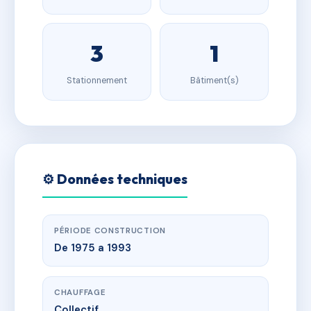
3
1
Stationnement
Bâtiment(s)
⚙️ Données techniques
PÉRIODE CONSTRUCTION
De 1975 a 1993
CHAUFFAGE
Collectif