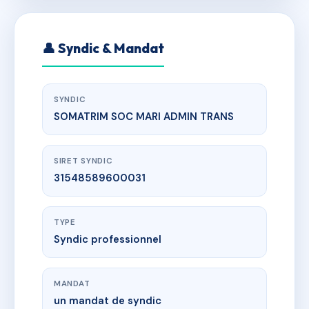
👤 Syndic & Mandat
SYNDIC
SOMATRIM SOC MARI ADMIN TRANS
SIRET SYNDIC
31548589600031
TYPE
Syndic professionnel
MANDAT
un mandat de syndic