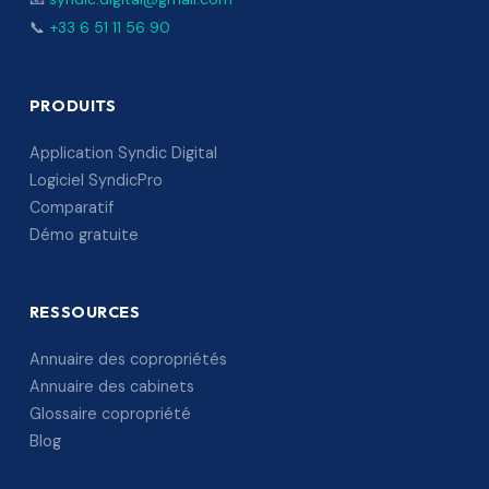
📞
+33 6 51 11 56 90
PRODUITS
Application Syndic Digital
Logiciel SyndicPro
Comparatif
Démo gratuite
RESSOURCES
Annuaire des copropriétés
Annuaire des cabinets
Glossaire copropriété
Blog