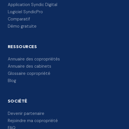
Application Syndic Digital
Logiciel SyndicPro
Comparatif
Démo gratuite
RESSOURCES
Annuaire des copropriétés
Annuaire des cabinets
Glossaire copropriété
Blog
SOCIÉTÉ
Devenir partenaire
Rejoindre ma copropriété
FAQ