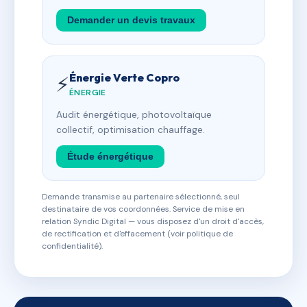
Demander un devis travaux
Énergie Verte Copro
⚡
ÉNERGIE
Audit énergétique, photovoltaïque
collectif, optimisation chauffage.
Étude énergétique
Demande transmise au partenaire sélectionné, seul
destinataire de vos coordonnées. Service de mise en
relation Syndic Digital — vous disposez d'un droit d'accès,
de rectification et d'effacement (voir politique de
confidentialité).