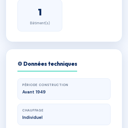
1
Bâtiment(s)
⚙️ Données techniques
PÉRIODE CONSTRUCTION
Avant 1949
CHAUFFAGE
Individuel