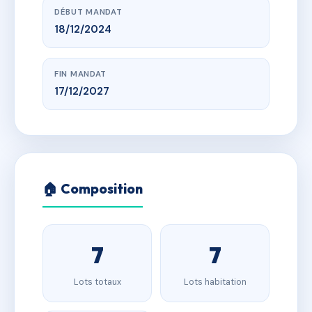
DÉBUT MANDAT
18/12/2024
FIN MANDAT
17/12/2027
🏠 Composition
7
7
Lots totaux
Lots habitation