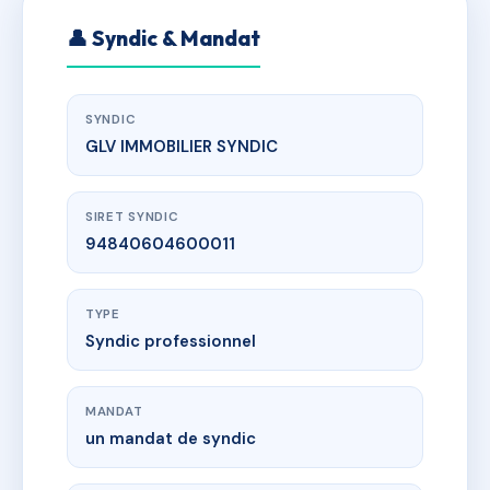
👤 Syndic & Mandat
SYNDIC
GLV IMMOBILIER SYNDIC
SIRET SYNDIC
94840604600011
TYPE
Syndic professionnel
MANDAT
un mandat de syndic