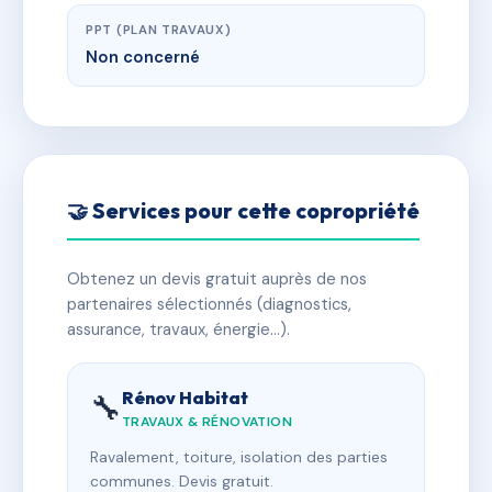
PPT (PLAN TRAVAUX)
Non concerné
🤝 Services pour cette copropriété
Obtenez un devis gratuit auprès de nos
partenaires sélectionnés (diagnostics,
assurance, travaux, énergie…).
Rénov Habitat
🔧
TRAVAUX & RÉNOVATION
Ravalement, toiture, isolation des parties
communes. Devis gratuit.