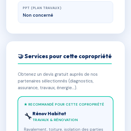
PPT (PLAN TRAVAUX)
Non concerné
🤝 Services pour cette copropriété
Obtenez un devis gratuit auprès de nos
partenaires sélectionnés (diagnostics,
assurance, travaux, énergie…).
★ RECOMMANDÉ POUR CETTE COPROPRIÉTÉ
Rénov Habitat
🔧
TRAVAUX & RÉNOVATION
Ravalement, toiture, isolation des parties