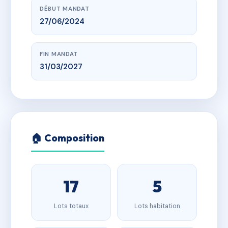
DÉBUT MANDAT
27/06/2024
FIN MANDAT
31/03/2027
🏠 Composition
17
5
Lots totaux
Lots habitation