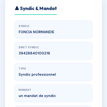
👤 Syndic & Mandat
SYNDIC
FONCIA NORMANDIE
SIRET SYNDIC
39428840100216
TYPE
Syndic professionnel
MANDAT
un mandat de syndic