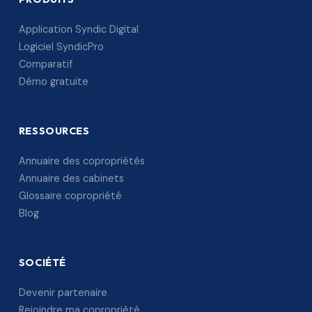
Application Syndic Digital
Logiciel SyndicPro
Comparatif
Démo gratuite
RESSOURCES
Annuaire des copropriétés
Annuaire des cabinets
Glossaire copropriété
Blog
SOCIÉTÉ
Devenir partenaire
Rejoindre ma copropriété