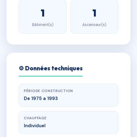
1
1
Bâtiment(s)
Ascenseur(s)
⚙️ Données techniques
PÉRIODE CONSTRUCTION
De 1975 a 1993
CHAUFFAGE
Individuel