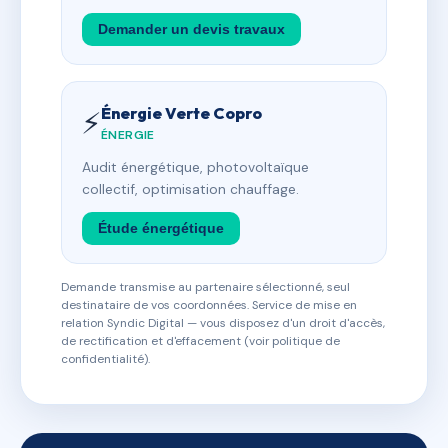
Demander un devis travaux
Énergie Verte Copro
⚡
ÉNERGIE
Audit énergétique, photovoltaïque
collectif, optimisation chauffage.
Étude énergétique
Demande transmise au partenaire sélectionné, seul
destinataire de vos coordonnées. Service de mise en
relation Syndic Digital — vous disposez d'un droit d'accès,
de rectification et d'effacement (voir politique de
confidentialité).