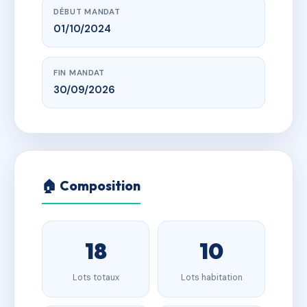
DÉBUT MANDAT
01/10/2024
FIN MANDAT
30/09/2026
🏠 Composition
18
10
Lots totaux
Lots habitation