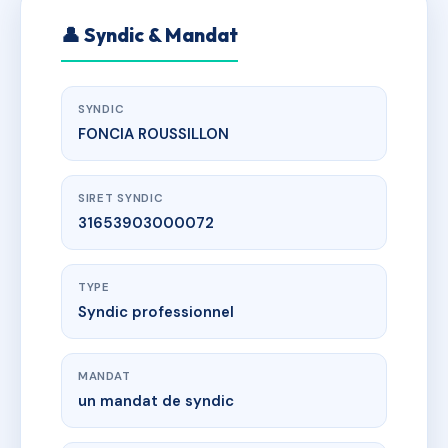
👤 Syndic & Mandat
SYNDIC
FONCIA ROUSSILLON
SIRET SYNDIC
31653903000072
TYPE
Syndic professionnel
MANDAT
un mandat de syndic