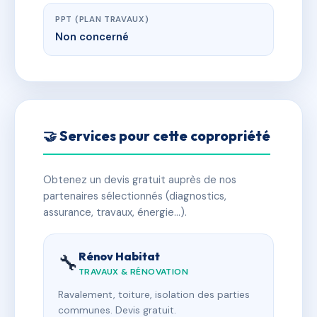
PPT (PLAN TRAVAUX)
Non concerné
🤝 Services pour cette copropriété
Obtenez un devis gratuit auprès de nos
partenaires sélectionnés (diagnostics,
assurance, travaux, énergie…).
Rénov Habitat
🔧
TRAVAUX & RÉNOVATION
Ravalement, toiture, isolation des parties
communes. Devis gratuit.