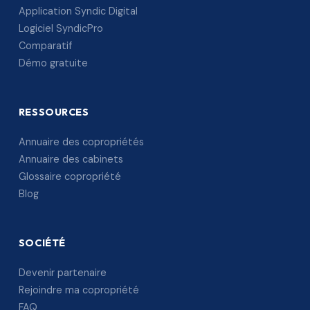
Application Syndic Digital
Logiciel SyndicPro
Comparatif
Démo gratuite
RESSOURCES
Annuaire des copropriétés
Annuaire des cabinets
Glossaire copropriété
Blog
SOCIÉTÉ
Devenir partenaire
Rejoindre ma copropriété
FAQ