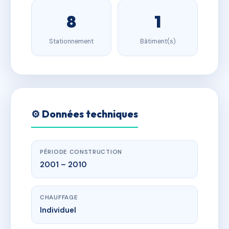
8
1
Stationnement
Bâtiment(s)
⚙️ Données techniques
PÉRIODE CONSTRUCTION
2001 – 2010
CHAUFFAGE
Individuel