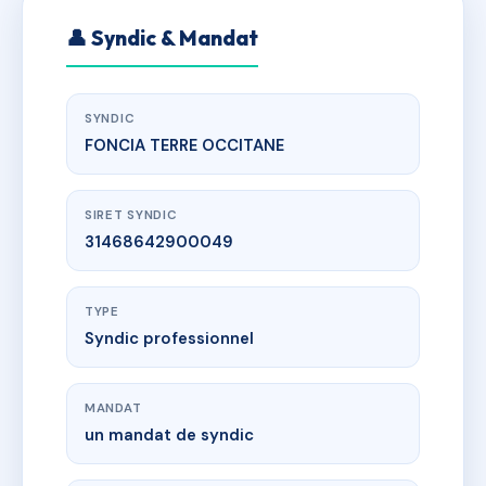
👤 Syndic & Mandat
SYNDIC
FONCIA TERRE OCCITANE
SIRET SYNDIC
31468642900049
TYPE
Syndic professionnel
MANDAT
un mandat de syndic