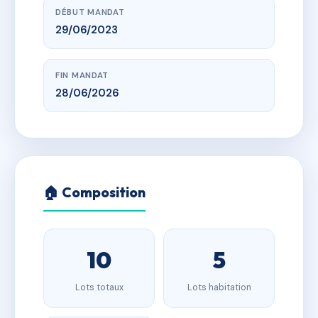
DÉBUT MANDAT
29/06/2023
FIN MANDAT
28/06/2026
🏠 Composition
10
5
Lots totaux
Lots habitation