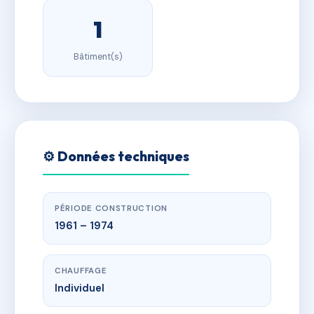
1
Bâtiment(s)
⚙️ Données techniques
PÉRIODE CONSTRUCTION
1961 – 1974
CHAUFFAGE
Individuel