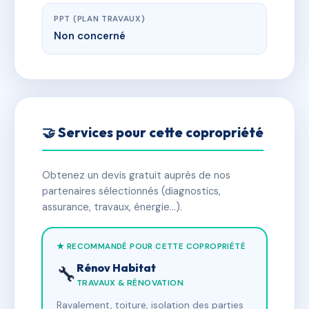
PPT (PLAN TRAVAUX)
Non concerné
🤝 Services pour cette copropriété
Obtenez un devis gratuit auprès de nos
partenaires sélectionnés (diagnostics,
assurance, travaux, énergie…).
★ RECOMMANDÉ POUR CETTE COPROPRIÉTÉ
Rénov Habitat
🔧
TRAVAUX & RÉNOVATION
Ravalement, toiture, isolation des parties