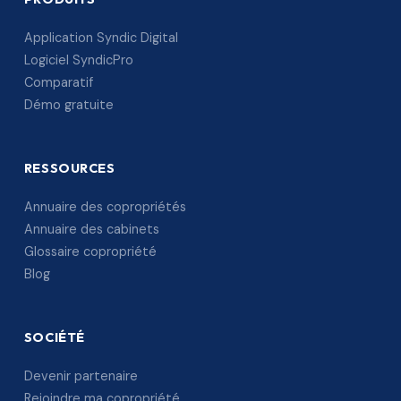
Application Syndic Digital
Logiciel SyndicPro
Comparatif
Démo gratuite
RESSOURCES
Annuaire des copropriétés
Annuaire des cabinets
Glossaire copropriété
Blog
SOCIÉTÉ
Devenir partenaire
Rejoindre ma copropriété