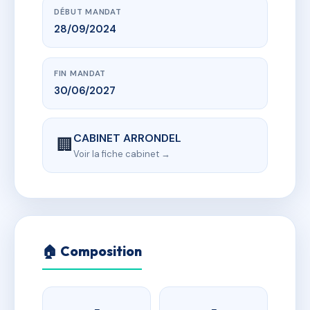
DÉBUT MANDAT
28/09/2024
FIN MANDAT
30/06/2027
CABINET ARRONDEL
🏢
Voir la fiche cabinet →
🏠 Composition