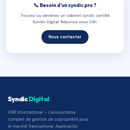
📞 Besoin d'un syndic pro ?
Trouvez ou devenez un cabinet syndic certifié
Syndic Digital. Réponse sous 24h.
Nous contacter
Syndic
Digital
VME International — L'écosystème
complet de gestion de copropriété pour
le marché francophone. Application