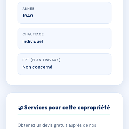
ANNÉE
1940
CHAUFFAGE
Individuel
PPT (PLAN TRAVAUX)
Non concerné
🤝 Services pour cette copropriété
Obtenez un devis gratuit auprès de nos