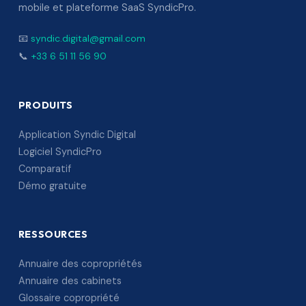
mobile et plateforme SaaS SyndicPro.
📧
syndic.digital@gmail.com
📞
+33 6 51 11 56 90
PRODUITS
Application Syndic Digital
Logiciel SyndicPro
Comparatif
Démo gratuite
RESSOURCES
Annuaire des copropriétés
Annuaire des cabinets
Glossaire copropriété