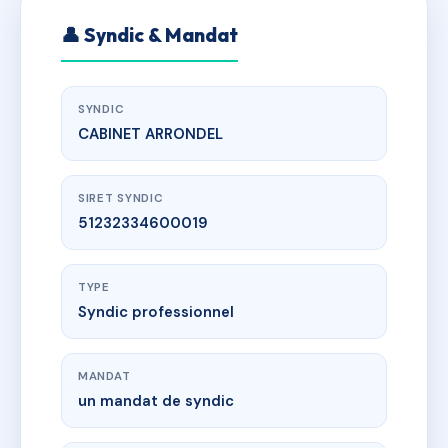
👤 Syndic & Mandat
SYNDIC
CABINET ARRONDEL
SIRET SYNDIC
51232334600019
TYPE
Syndic professionnel
MANDAT
un mandat de syndic