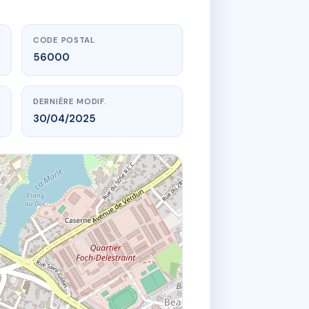
CODE POSTAL
56000
DERNIÈRE MODIF.
30/04/2025