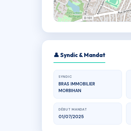
👤 Syndic & Mandat
SYNDIC
BRAS IMMOBILIER
MORBIHAN
DÉBUT MANDAT
01/07/2025