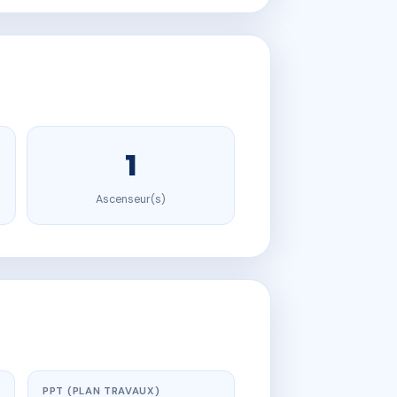
1
Ascenseur(s)
PPT (PLAN TRAVAUX)