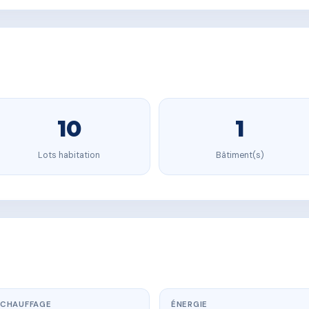
10
1
Lots habitation
Bâtiment(s)
CHAUFFAGE
ÉNERGIE