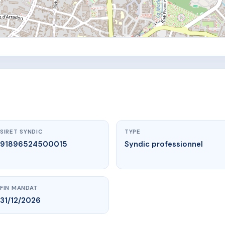
SIRET SYNDIC
TYPE
91896524500015
Syndic professionnel
FIN MANDAT
31/12/2026