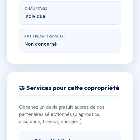
CHAUFFAGE
Individuel
PPT (PLAN TRAVAUX)
Non concerné
🤝 Services pour cette copropriété
Obtenez un devis gratuit auprès de nos
partenaires sélectionnés (diagnostics,
assurance, travaux, énergie…).