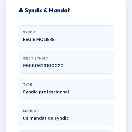
👤 Syndic & Mandat
SYNDIC
REGIE MOLIERE
SIRET SYNDIC
96550623100020
TYPE
Syndic professionnel
MANDAT
un mandat de syndic