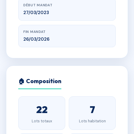
DÉBUT MANDAT
27/03/2023
FIN MANDAT
26/03/2026
🏠 Composition
22
7
Lots totaux
Lots habitation