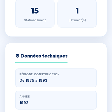
15
1
Stationnement
Bâtiment(s)
⚙️ Données techniques
PÉRIODE CONSTRUCTION
De 1975 a 1993
ANNÉE
1992