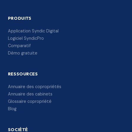
PRODUITS
Application Syndic Digital
Logiciel SyndicPro
Comparatif
Démo gratuite
RESSOURCES
Annuaire des copropriétés
Annuaire des cabinets
Glossaire copropriété
Blog
SOCIÉTÉ