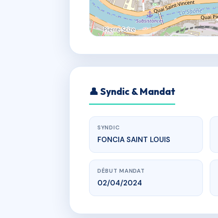
👤 Syndic & Mandat
SYNDIC
FONCIA SAINT LOUIS
DÉBUT MANDAT
02/04/2024