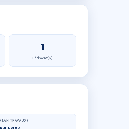
1
Bâtiment(s)
(PLAN TRAVAUX)
concerné