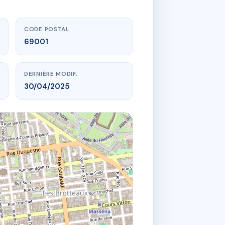
CODE POSTAL
69001
DERNIÈRE MODIF.
30/04/2025