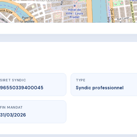
SIRET SYNDIC
TYPE
96550339400045
Syndic professionnel
FIN MANDAT
31/03/2026