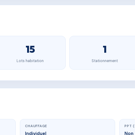
15
1
Lots habitation
Stationnement
CHAUFFAGE
PPT 
Individuel
Non 